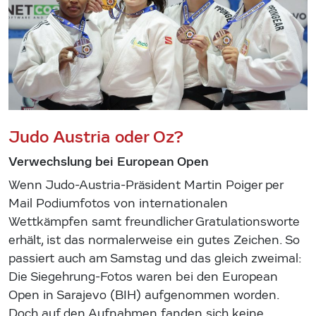
Judo Austria oder Oz?
Verwechslung bei European Open
Wenn Judo-Austria-Präsident Martin Poiger per
Mail Podiumfotos von internationalen
Wettkämpfen samt freundlicher Gratulationsworte
erhält, ist das normalerweise ein gutes Zeichen. So
passiert auch am Samstag und das gleich zweimal:
Die Siegehrung-Fotos waren bei den European
Open in Sarajevo (BIH) aufgenommen worden.
Doch auf den Aufnahmen fanden sich keine