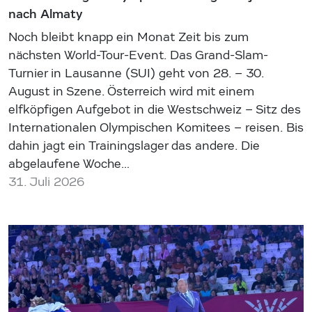
nach Almaty
Noch bleibt knapp ein Monat Zeit bis zum
nächsten World-Tour-Event. Das Grand-Slam-
Turnier in Lausanne (SUI) geht von 28. – 30.
August in Szene. Österreich wird mit einem
elfköpfigen Aufgebot in die Westschweiz – Sitz des
Internationalen Olympischen Komitees – reisen. Bis
dahin jagt ein Trainingslager das andere. Die
abgelaufene Woche…
31. Juli 2026