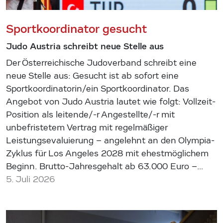
Sportkoordinator gesucht
Judo Austria schreibt neue Stelle aus
Der Österreichische Judoverband schreibt eine
neue Stelle aus: Gesucht ist ab sofort eine
Sportkoordinatorin/ein Sportkoordinator. Das
Angebot von Judo Austria lautet wie folgt: Vollzeit-
Position als leitende/-r Angestellte/-r mit
unbefristetem Vertrag mit regelmäßiger
Leistungsevaluierung – angelehnt an den Olympia-
Zyklus für Los Angeles 2028 mit ehestmöglichem
Beginn. Brutto-Jahresgehalt ab 63.000 Euro –…
5. Juli 2026