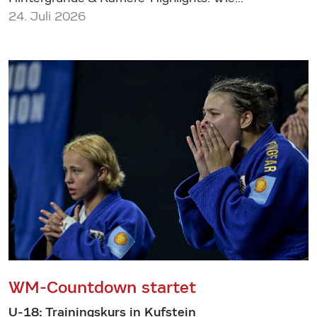
24. Juli 2026
WM-Countdown startet
U-18: Trainingskurs in Kufstein