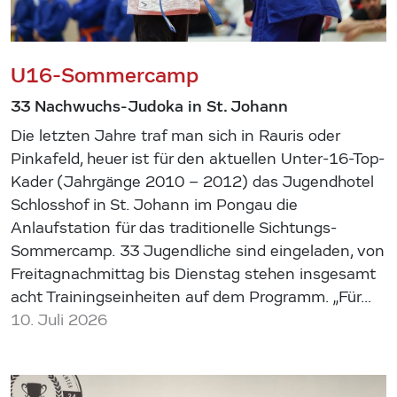
U16-Sommercamp
33 Nachwuchs-Judoka in St. Johann
Die letzten Jahre traf man sich in Rauris oder
Pinkafeld, heuer ist für den aktuellen Unter-16-Top-
Kader (Jahrgänge 2010 – 2012) das Jugendhotel
Schlosshof in St. Johann im Pongau die
Anlaufstation für das traditionelle Sichtungs-
Sommercamp. 33 Jugendliche sind eingeladen, von
Freitagnachmittag bis Dienstag stehen insgesamt
acht Trainingseinheiten auf dem Programm. „Für…
10. Juli 2026