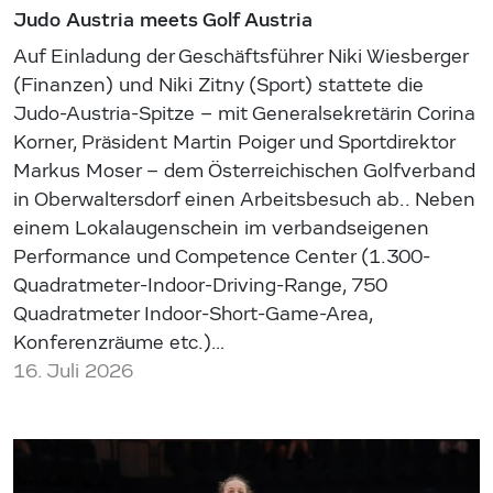
Judo Austria meets Golf Austria
Auf Einladung der Geschäftsführer Niki Wiesberger
(Finanzen) und Niki Zitny (Sport) stattete die
Judo-Austria-Spitze – mit Generalsekretärin Corina
Korner, Präsident Martin Poiger und Sportdirektor
Markus Moser – dem Österreichischen Golfverband
in Oberwaltersdorf einen Arbeitsbesuch ab.. Neben
einem Lokalaugenschein im verbandseigenen
Performance und Competence Center (1.300-
Quadratmeter-Indoor-Driving-Range, 750
Quadratmeter Indoor-Short-Game-Area,
Konferenzräume etc.)…
16. Juli 2026