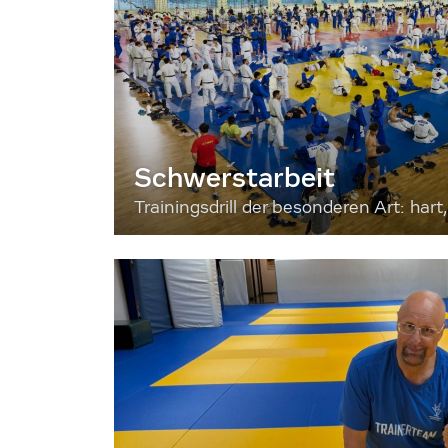
Schwerstarbeit
Trainingsdrill der besonderen Art: hart, 