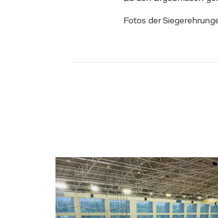
Fotos der Siegerehrung