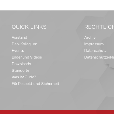
QUICK LINKS
RECHTLIC
Vorstand
Archiv
Dan-Kollegium
Impressum
Events
Datenschutz
Bilder und Videos
Datenschutzerkl
Downloads
Standorte
Was ist Judo?
Für Respekt und Sicherheit