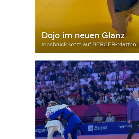
Dojo im neuen Glanz
Innsbruck setzt auf BERGER-Matten