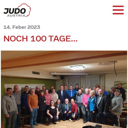
14. Feber 2023
NOCH 100 TAGE...