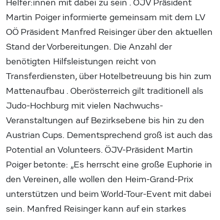
Helfer:innen mit dabei zu sein . ÖJV Präsident
Martin Poiger informierte gemeinsam mit dem LV
OÖ Präsident Manfred Reisinger über den aktuellen
Stand der Vorbereitungen. Die Anzahl der
benötigten Hilfsleistungen reicht von
Transferdiensten, über Hotelbetreuung bis hin zum
Mattenaufbau . Oberösterreich gilt traditionell als
Judo-Hochburg mit vielen Nachwuchs-
Veranstaltungen auf Bezirksebene bis hin zu den
Austrian Cups. Dementsprechend groß ist auch das
Potential an Volunteers. ÖJV-Präsident Martin
Poiger betonte: „Es herrscht eine große Euphorie in
den Vereinen, alle wollen den Heim-Grand-Prix
unterstützen und beim World-Tour-Event mit dabei
sein. Manfred Reisinger kann auf ein starkes