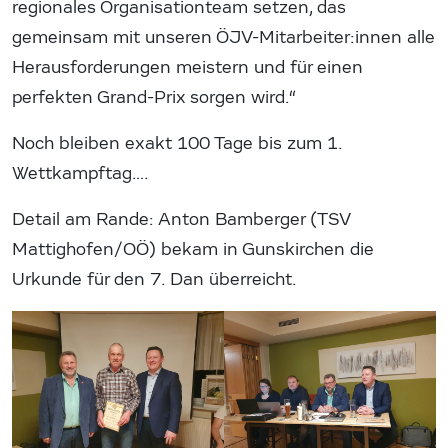
regionales Organisationteam setzen, das
gemeinsam mit unseren ÖJV-Mitarbeiter:innen alle
Herausforderungen meistern und für einen
perfekten Grand-Prix sorgen wird.“
Noch bleiben exakt 100 Tage bis zum 1.
Wettkampftag….
Detail am Rande: Anton Bamberger (TSV
Mattighofen/OÖ) bekam in Gunskirchen die
Urkunde für den 7. Dan überreicht.