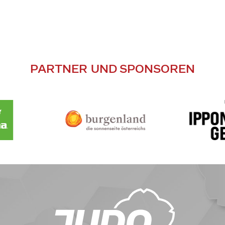
PARTNER UND SPONSOREN