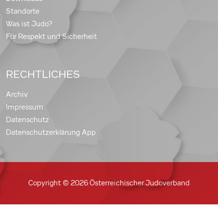
Standorte
Was ist Judo?
Für Respekt und Sicherheit
RECHTLICHES
Archiv
Impressum
Datenschutz
Datenschutzerklärung App
Copyright © 2026 Österreichischer Judoverband