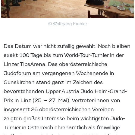
© Wolfgang Eichler
Das Datum war nicht zufällig gewählt. Noch bleiben
exakt 100 Tage bis zum World-Tour-Turnier in der
Linzer TipsArena. Das oberösterreichische
Judoforum am vergangenen Wochenende in
Gunskirchen stand ganz im Zeichen des
bevorstehenden Upper Austria Judo Heim-Grand-
Prix in Linz (25. – 27. Mai). Vertreter:innen von
insgesamt 26 oberösterreichischen Vereinen
zeigten großes Interesse beim wichtigsten Judo-
Turnier in Österreich ehrenamtlich als freiwillige