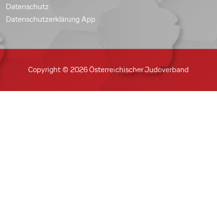
Datenschutz
Datenschutzerklärung App
Copyright © 2026 Österreichischer Judoverband