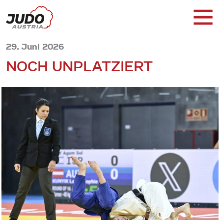
29. Juni 2026
NOCH UNPLATZIERT