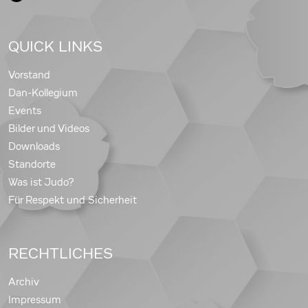
QUICK LINKS
Vorstand
Dan-Kollegium
Events
Bilder und Videos
Downloads
Standorte
Was ist Judo?
Für Respekt und Sicherheit
RECHTLICHES
Archiv
Impressum