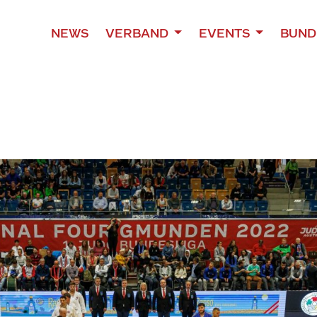
NEWS
VERBAND
EVENTS
BUND