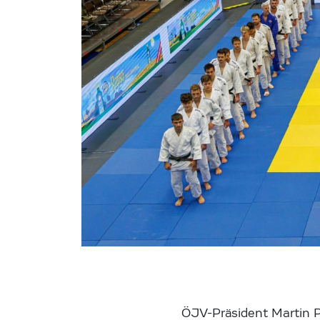
ÖJV-Präsident Martin P