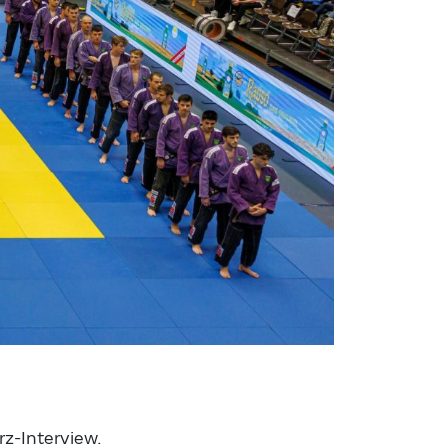
z-Interview.