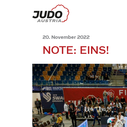
20. November 2022
NOTE: EINS!