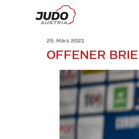
25. März 2021
OFFENER BRIE