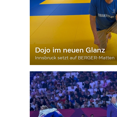
Dojo im neuen Glanz
Innsbruck setzt auf BERGER-Matten