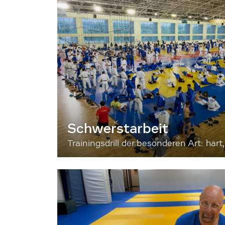
Schwerstarbeit
Trainingsdrill der besonderen Art: hart, 