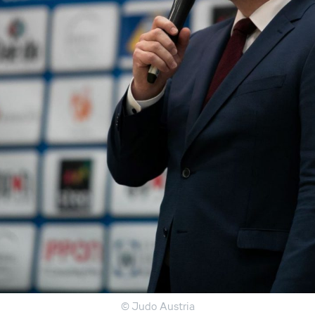
© Judo Austria