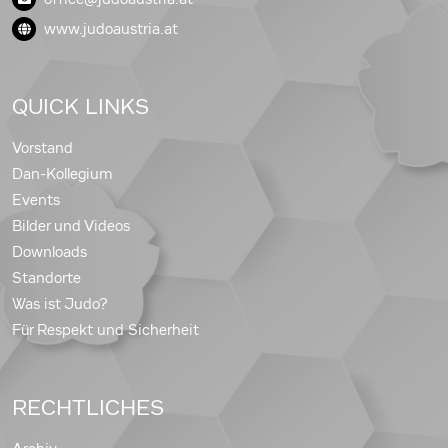
www.judoaustria.at
QUICK LINKS
Vorstand
Dan-Kollegium
Events
Bilder und Videos
Downloads
Standorte
Was ist Judo?
Für Respekt und Sicherheit
RECHTLICHES