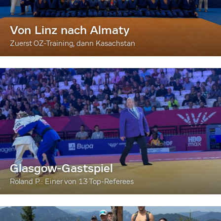
Von Linz nach Almaty
Zuerst OZ-Training, dann Kasachstan
Glasgow-Gastspiel
Roland P.: Einer von 13 Top-Referees