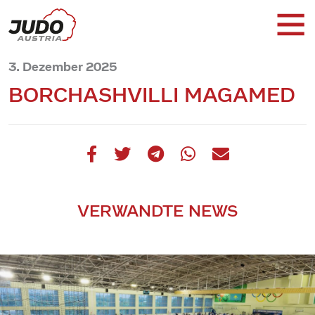
3. Dezember 2025
BORCHASHVILLI MAGAMED
VERWANDTE NEWS