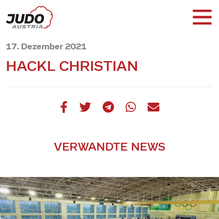
17. Dezember 2021
HACKL CHRISTIAN
VERWANDTE NEWS