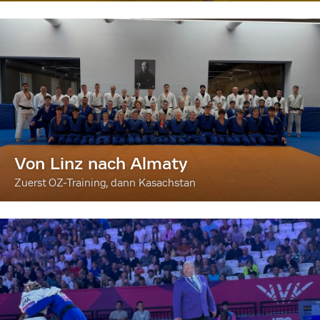
Von Linz nach Almaty
Zuerst OZ-Training, dann Kasachstan