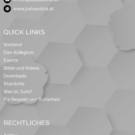
www.judoaustria.at
QUICK LINKS
Vorstand
Dan-Kollegium
Events
Bilder und Videos
Downloads
Standorte
Was ist Judo?
Für Respekt und Sicherheit
RECHTLICHES