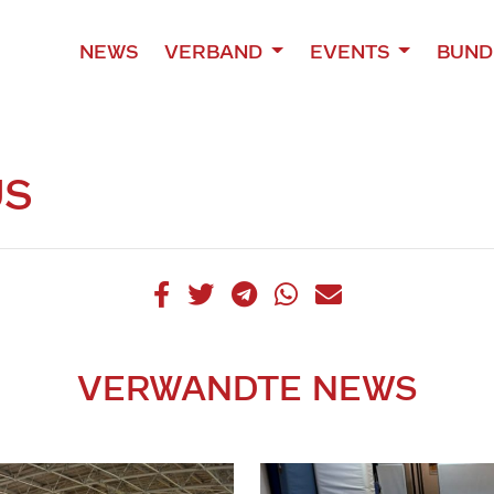
NEWS
VERBAND
EVENTS
BUND
US
VERWANDTE NEWS