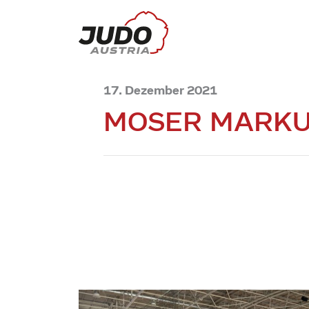
17. Dezember 2021
MOSER MARK