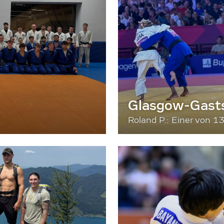
Glasgow-Gasts
Roland P.: Einer von 1