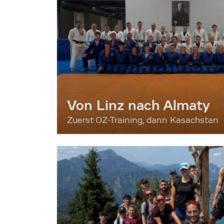
Von Linz nach Almaty
Zuerst OZ-Training, dann Kasachstan