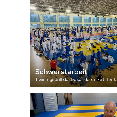
Schwerstarbeit
Trainingsdrill der besonderen Art: hart, 