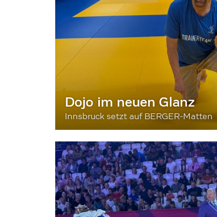
Dojo im neuen Glanz
Innsbruck setzt auf BERGER-Matten