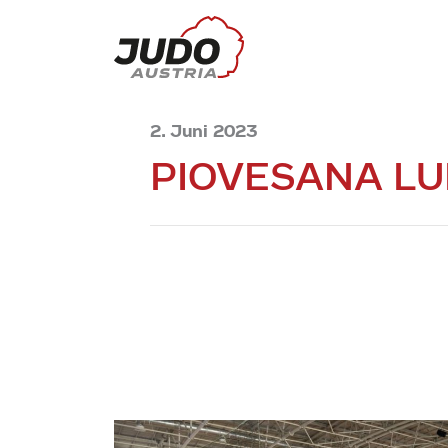
2. Juni 2023
PIOVESANA L