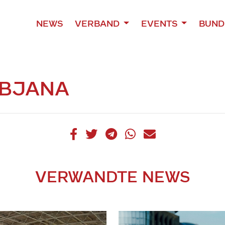
NEWS
VERBAND
EVENTS
BUND
UBJANA
VERWANDTE NEWS