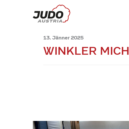
13. Jänner 2025
WINKLER MIC