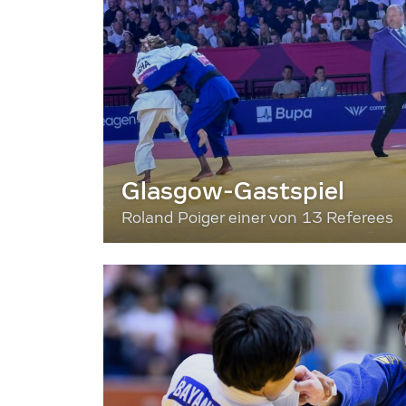
Glasgow-Gastspiel
Roland Poiger einer von 13 Referees