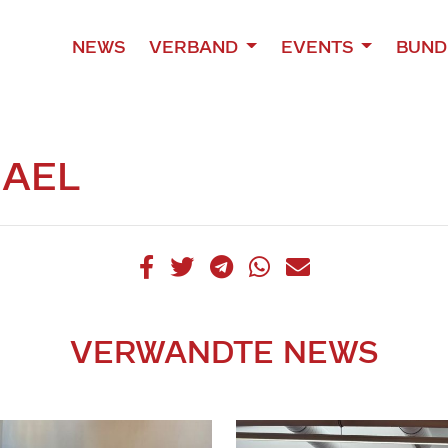
NEWS
VERBAND
EVENTS
BUND
HAEL
VERWANDTE NEWS