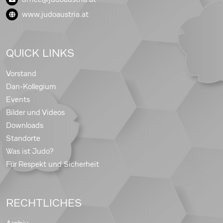
www.judoaustria.at
QUICK LINKS
Vorstand
Dan-Kollegium
Events
Bilder und Videos
Downloads
Standorte
Was ist Judo?
Für Respekt und Sicherheit
RECHTLICHES