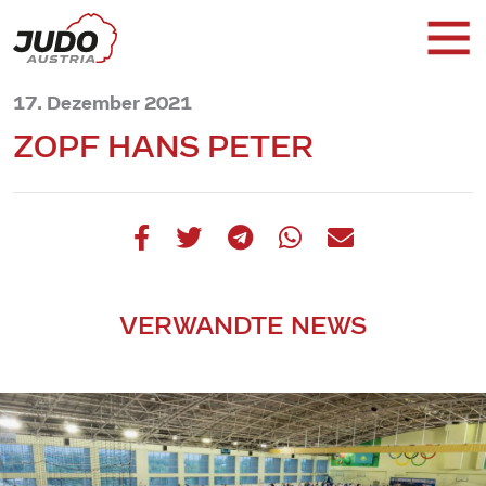
17. Dezember 2021
ZOPF HANS PETER
VERWANDTE NEWS