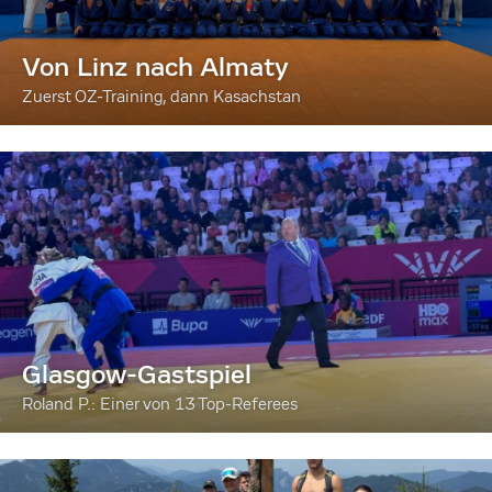
Von Linz nach Almaty
Zuerst OZ-Training, dann Kasachstan
Glasgow-Gastspiel
Roland P.: Einer von 13 Top-Referees