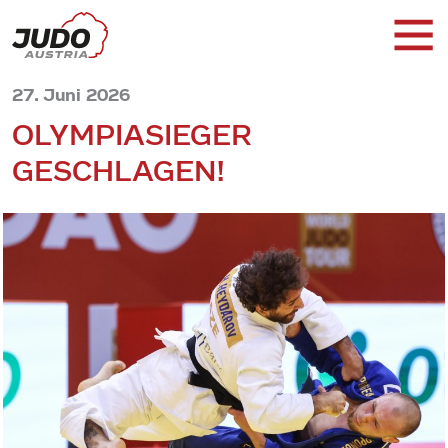
27. Juni 2026
OLYMPIASIEGER
GESCHLAGEN!