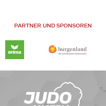
PARTNER UND SPONSOREN