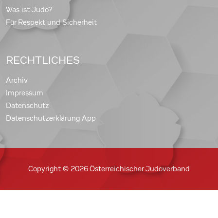
Was ist Judo?
Für Respekt und Sicherheit
RECHTLICHES
Archiv
Impressum
Datenschutz
Datenschutzerklärung App
Copyright © 2026 Österreichischer Judoverband