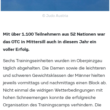
© Judo Austria
Mit über 1.100 Teilnehmern aus 52 Nationen war
das OTC in Mittersill auch in diesem Jahr ein
voller Erfolg.
Sechs Trainingseinheiten wurden im Oberpinzgau
täglich abgehalten. Die Damen sowie die leichteren
und schweren Gewichtsklassen der Männer hielten
jeweils vormittags und nachmittags einen Block ab.
Nicht einmal die widrigen Wetterbedingungen mit
hohen Schneemengen konnte die erfolgreiche
Organisation des Trainingscamps verhindern. Die