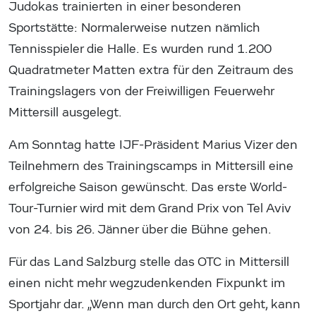
Judokas trainierten in einer besonderen
Sportstätte: Normalerweise nutzen nämlich
Tennisspieler die Halle. Es wurden rund 1.200
Quadratmeter Matten extra für den Zeitraum des
Trainingslagers von der Freiwilligen Feuerwehr
Mittersill ausgelegt.
Am Sonntag hatte IJF-Präsident Marius Vizer den
Teilnehmern des Trainingscamps in Mittersill eine
erfolgreiche Saison gewünscht. Das erste World-
Tour-Turnier wird mit dem Grand Prix von Tel Aviv
von 24. bis 26. Jänner über die Bühne gehen.
Für das Land Salzburg stelle das OTC in Mittersill
einen nicht mehr wegzudenkenden Fixpunkt im
Sportjahr dar. „Wenn man durch den Ort geht, kann