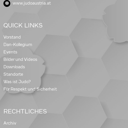
www.judoaustria.at
QUICK LINKS
Vorstand
Dan-Kollegium
Events
Bilder und Videos
Downloads
Standorte
Was ist Judo?
Für Respekt und Sicherheit
RECHTLICHES
Archiv