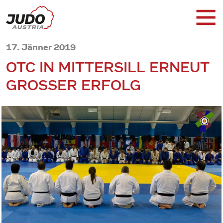
17. Jänner 2019
OTC IN MITTERSILL ERNEUT
GROSSER ERFOLG