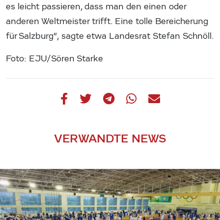
es leicht passieren, dass man den einen oder
anderen Weltmeister trifft. Eine tolle Bereicherung
für Salzburg“, sagte etwa Landesrat Stefan Schnöll.
Foto: EJU/Sören Starke
VERWANDTE NEWS