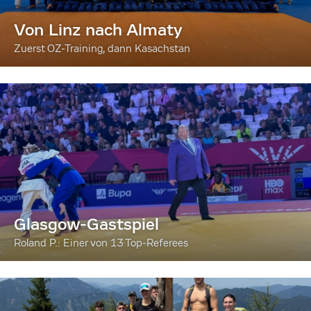
Von Linz nach Almaty
Zuerst OZ-Training, dann Kasachstan
Glasgow-Gastspiel
Roland P.: Einer von 13 Top-Referees