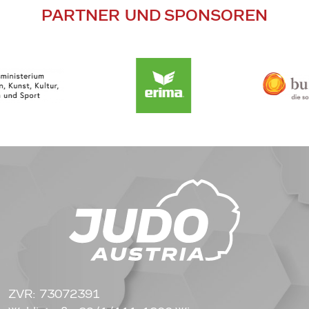
PARTNER UND SPONSOREN
ZVR: 73072391