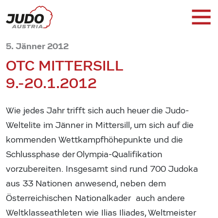
5. Jänner 2012
OTC MITTERSILL
9.-20.1.2012
Wie jedes Jahr trifft sich auch heuer die Judo-
Weltelite im Jänner in Mittersill, um sich auf die
kommenden Wettkampfhöhepunkte und die
Schlussphase der Olympia-Qualifikation
vorzubereiten. Insgesamt sind rund 700 Judoka
aus 33 Nationen anwesend, neben dem
Österreichischen Nationalkader auch andere
Weltklasseathleten wie Ilias Iliades, Weltmeister