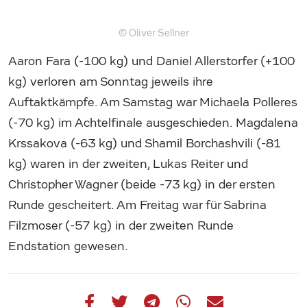
© Oliver Sellner
Aaron Fara (-100 kg) und Daniel Allerstorfer (+100
kg) verloren am Sonntag jeweils ihre
Auftaktkämpfe. Am Samstag war Michaela Polleres
(-70 kg) im Achtelfinale ausgeschieden. Magdalena
Krssakova (-63 kg) und Shamil Borchashvili (-81
kg) waren in der zweiten, Lukas Reiter und
Christopher Wagner (beide -73 kg) in der ersten
Runde gescheitert. Am Freitag war für Sabrina
Filzmoser (-57 kg) in der zweiten Runde
Endstation gewesen.