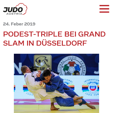
24. Feber 2019
PODEST-TRIPLE BEI GRAND
SLAM IN DÜSSELDORF