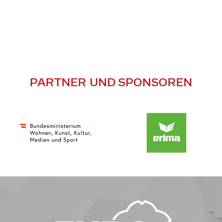
PARTNER UND SPONSOREN