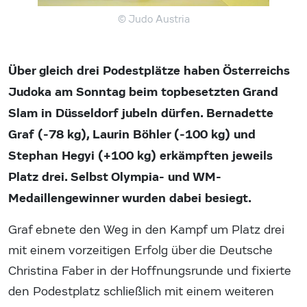
© Judo Austria
Über gleich drei Podestplätze haben Österreichs
Judoka am Sonntag beim topbesetzten Grand
Slam in Düsseldorf jubeln dürfen. Bernadette
Graf (-78 kg), Laurin Böhler (-100 kg) und
Stephan Hegyi (+100 kg) erkämpften jeweils
Platz drei. Selbst Olympia- und WM-
Medaillengewinner wurden dabei besiegt.
Graf ebnete den Weg in den Kampf um Platz drei
mit einem vorzeitigen Erfolg über die Deutsche
Christina Faber in der Hoffnungsrunde und fixierte
den Podestplatz schließlich mit einem weiteren