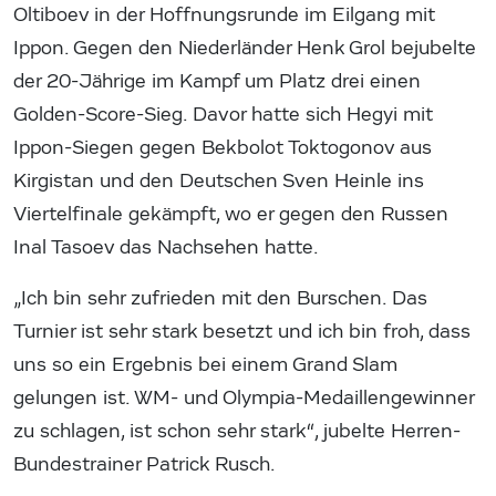
Oltiboev in der Hoffnungsrunde im Eilgang mit
Ippon. Gegen den Niederländer Henk Grol bejubelte
der 20-Jährige im Kampf um Platz drei einen
Golden-Score-Sieg. Davor hatte sich Hegyi mit
Ippon-Siegen gegen Bekbolot Toktogonov aus
Kirgistan und den Deutschen Sven Heinle ins
Viertelfinale gekämpft, wo er gegen den Russen
Inal Tasoev das Nachsehen hatte.
„Ich bin sehr zufrieden mit den Burschen. Das
Turnier ist sehr stark besetzt und ich bin froh, dass
uns so ein Ergebnis bei einem Grand Slam
gelungen ist. WM- und Olympia-Medaillengewinner
zu schlagen, ist schon sehr stark“, jubelte Herren-
Bundestrainer Patrick Rusch.