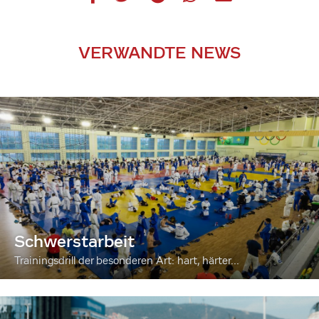
VERWANDTE NEWS
Schwerstarbeit
Trainingsdrill der besonderen Art: hart, härter...