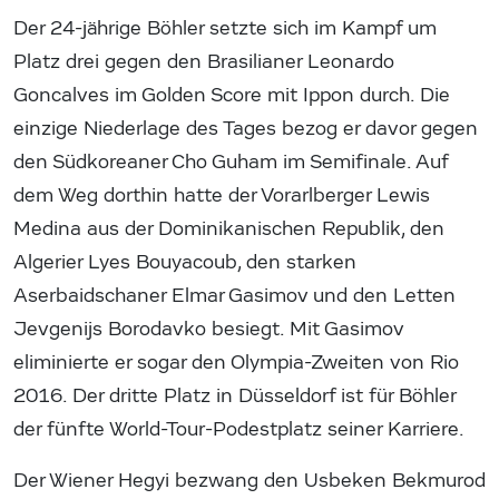
Der 24-jährige Böhler setzte sich im Kampf um
Platz drei gegen den Brasilianer Leonardo
Goncalves im Golden Score mit Ippon durch. Die
einzige Niederlage des Tages bezog er davor gegen
den Südkoreaner Cho Guham im Semifinale. Auf
dem Weg dorthin hatte der Vorarlberger Lewis
Medina aus der Dominikanischen Republik, den
Algerier Lyes Bouyacoub, den starken
Aserbaidschaner Elmar Gasimov und den Letten
Jevgenijs Borodavko besiegt. Mit Gasimov
eliminierte er sogar den Olympia-Zweiten von Rio
2016. Der dritte Platz in Düsseldorf ist für Böhler
der fünfte World-Tour-Podestplatz seiner Karriere.
Der Wiener Hegyi bezwang den Usbeken Bekmurod