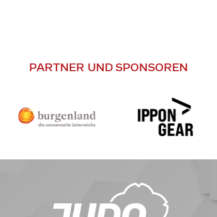
PARTNER UND SPONSOREN