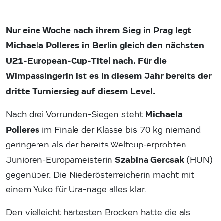
Nur eine Woche nach ihrem Sieg in Prag legt
Michaela Polleres in Berlin gleich den nächsten
U21-European-Cup-Titel nach. Für die
Wimpassingerin ist es in diesem Jahr bereits der
dritte Turniersieg auf diesem Level.
Michaela
Nach drei Vorrunden-Siegen steht
Polleres
im Finale der Klasse bis 70 kg niemand
geringeren als der bereits Weltcup-erprobten
Szabina Gercsak
Junioren-Europameisterin
(HUN)
gegenüber. Die Niederösterreicherin macht mit
einem Yuko für Ura-nage alles klar.
Den vielleicht härtesten Brocken hatte die als