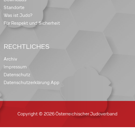
Standorte
Was ist Judo?
Für Respekt und Sicherheit
RECHTLICHES
Archiv
Impressum
Datenschutz
Datenschutzerklärung App
Copyright © 2026 Österreichischer Judoverband