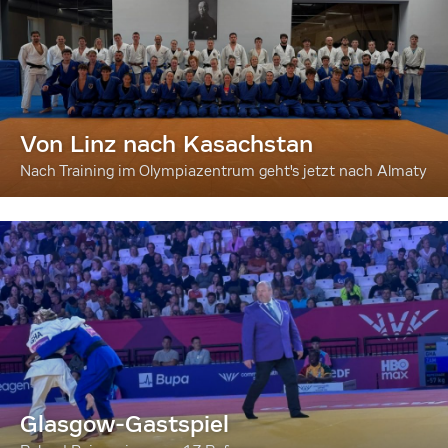
Von Linz nach Kasachstan
Nach Training im Olympiazentrum geht's jetzt nach Almaty
Glasgow-Gastspiel