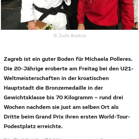
© Judo Austria
Zagreb ist ein guter Boden für Michaela Polleres.
Die 20-Jährige eroberte am Freitag bei den U21-
Weltmeisterschaften in der kroatischen
Hauptstadt die Bronzemedaille in der
Gewichtsklasse bis 70 Kilogramm – rund drei
Wochen nachdem sie just am selben Ort als
Dritte beim Grand Prix ihren ersten World-Tour-
Podestplatz erreichte.