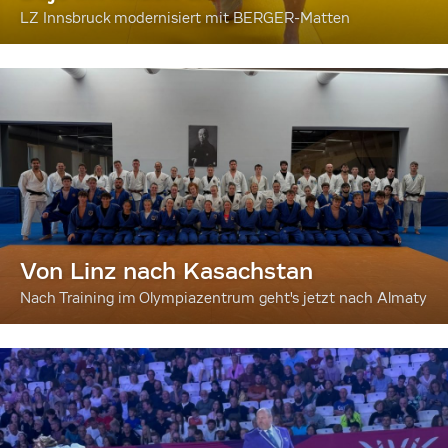
LZ Innsbruck modernisiert mit BERGER-Matten
Von Linz nach Kasachstan
Nach Training im Olympiazentrum geht's jetzt nach Almaty