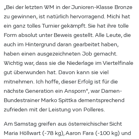
„Bei der letzten WM in der Junioren-Klasse Bronze
zu gewinnen, ist natürlich hervorragend. Michi hat
ein ganz tolles Turnier gekämpft. Sie hat ihre tolle
Form absolut unter Beweis gestellt. Alle Leute, die
auch im Hintergrund daran gearbeitet haben,
haben einen ausgezeichneten Job gemacht.
Wichtig war, dass sie die Niederlage im Viertelfinale
gut überwunden hat. Davon kann sie viel
mitnehmen. Ich hoffe, dieser Erfolg ist für die
nächste Generation ein Ansporn“, war Damen-
Bundestrainer Marko Spittka dementsprechend
zufrieden mit der Leistung von Polleres.
Am Samstag greifen aus österreichischer Sicht
Maria Höllwart (-78 kg), Aaron Fara (-100 kg) und