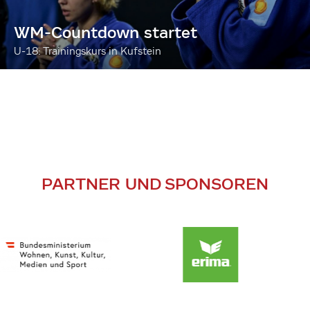
WM-Countdown startet
U-18: Trainingskurs in Kufstein
PARTNER UND SPONSOREN