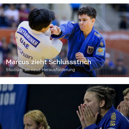
Marcus zieht Schlussstrich
Studium als neue Herausforderung