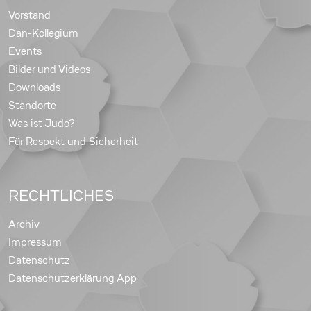
Vorstand
Dan-Kollegium
Events
Bilder und Videos
Downloads
Standorte
Was ist Judo?
Für Respekt und Sicherheit
RECHTLICHES
Archiv
Impressum
Datenschutz
Datenschutzerklärung App