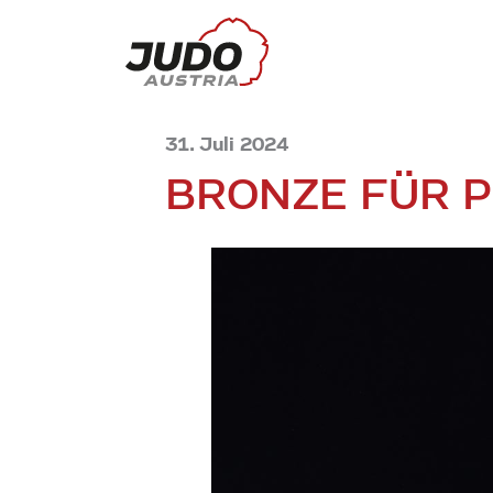
31. Juli 2024
BRONZE FÜR P