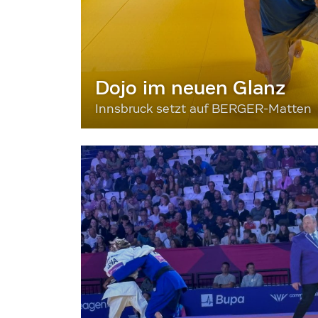
Dojo im neuen Glanz
Innsbruck setzt auf BERGER-Matten