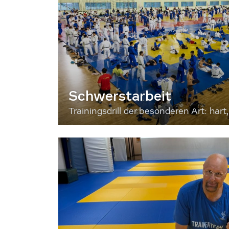
Schwerstarbeit
Trainingsdrill der besonderen Art: hart, 