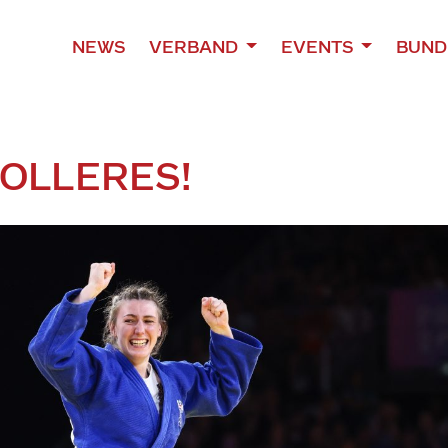
NEWS
VERBAND
EVENTS
BUND
OLLERES!