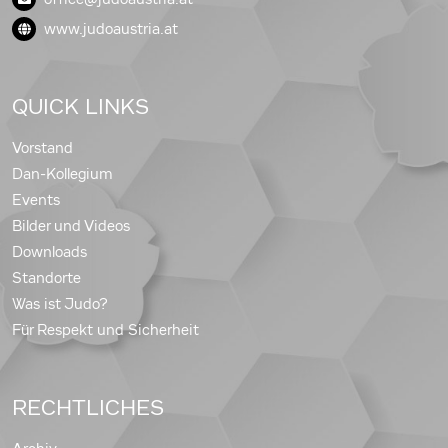
www.judoaustria.at
QUICK LINKS
Vorstand
Dan-Kollegium
Events
Bilder und Videos
Downloads
Standorte
Was ist Judo?
Für Respekt und Sicherheit
RECHTLICHES