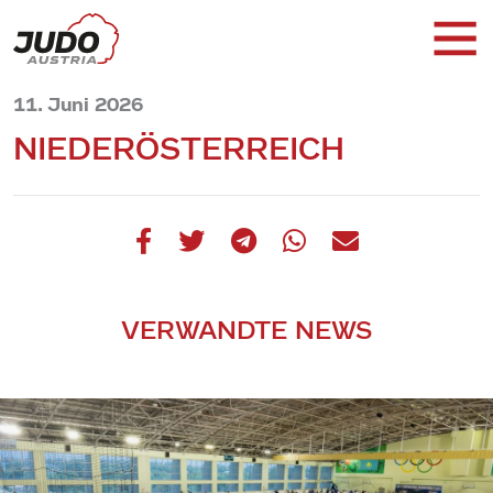
11. Juni 2026
NIEDERÖSTERREICH
VERWANDTE NEWS