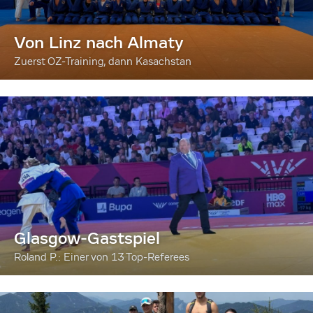
Von Linz nach Almaty
Zuerst OZ-Training, dann Kasachstan
Glasgow-Gastspiel
Roland P.: Einer von 13 Top-Referees