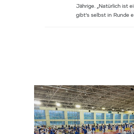
Jährige. „Natürlich ist 
gibt’s selbst in Runde e