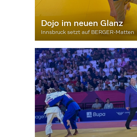
Dojo im neuen Glanz
Innsbruck setzt auf BERGER-Matten