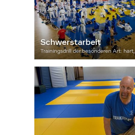
Schwerstarbeit
Trainingsdrill der besonderen Art: hart, 