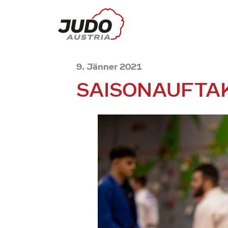
9. Jänner 2021
SAISONAUFTAK