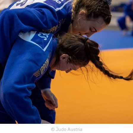
© Judo Austria