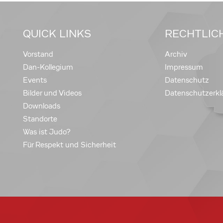
QUICK LINKS
RECHTLIC
Vorstand
Archiv
Dan-Kollegium
Impressum
Events
Datenschutz
Bilder und Videos
Datenschutzerkl
Downloads
Standorte
Was ist Judo?
Für Respekt und Sicherheit