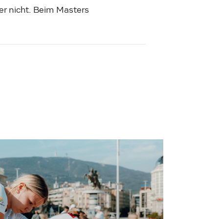
cher nicht. Beim Masters