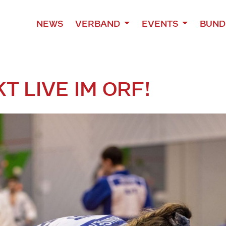
NEWS
VERBAND
EVENTS
BUND
T LIVE IM ORF!