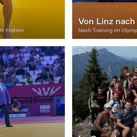
Von Linz nach
ER-Matten
Nach Training im Olymp