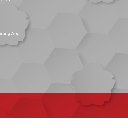
ärung App