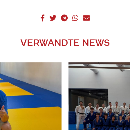
VERWANDTE NEWS