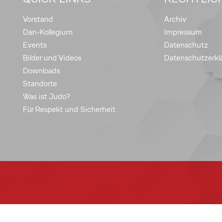
Vorstand
Archiv
Dan-Kollegium
Impressum
Events
Datenschutz
Bilder und Videos
Datenschutzerkl
Downloads
Standorte
Was ist Judo?
Für Respekt und Sicherheit