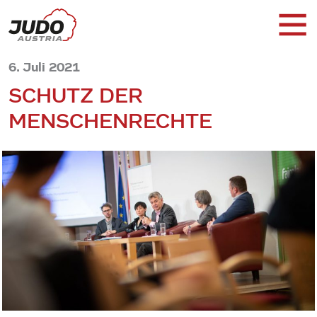
6. Juli 2021
SCHUTZ DER
MENSCHENRECHTE