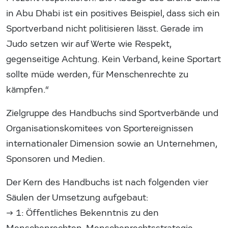
in Abu Dhabi ist ein positives Beispiel, dass sich ein
Sportverband nicht politisieren lässt. Gerade im
Judo setzen wir auf Werte wie Respekt,
gegenseitige Achtung. Kein Verband, keine Sportart
sollte müde werden, für Menschenrechte zu
kämpfen.“
Zielgruppe des Handbuchs sind Sportverbände und
Organisationskomitees von Sportereignissen
internationaler Dimension sowie an Unternehmen,
Sponsoren und Medien.
Der Kern des Handbuchs ist nach folgenden vier
Säulen der Umsetzung aufgebaut:
→ 1: Öffentliches Bekenntnis zu den