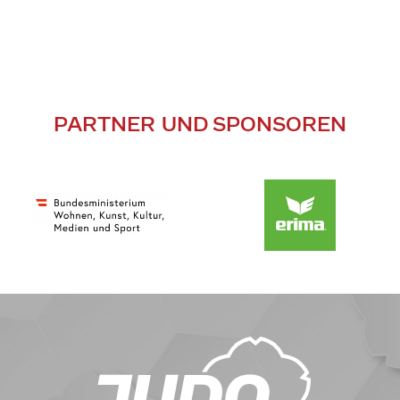
PARTNER UND SPONSOREN