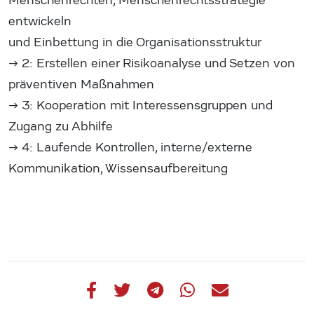
Menschenrechten, Menschenrechtsstrategie
entwickeln
und Einbettung in die Organisationsstruktur
→ 2: Erstellen einer Risikoanalyse und Setzen von
präventiven Maßnahmen
→ 3: Kooperation mit Interessensgruppen und
Zugang zu Abhilfe
→ 4: Laufende Kontrollen, interne/externe
Kommunikation, Wissensaufbereitung