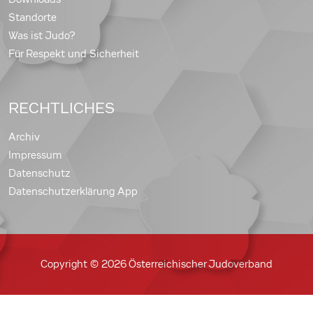
Standorte
Was ist Judo?
Für Respekt und Sicherheit
RECHTLICHES
Archiv
Impressum
Datenschutz
Datenschutzerklärung App
Copyright © 2026 Österreichischer Judoverband