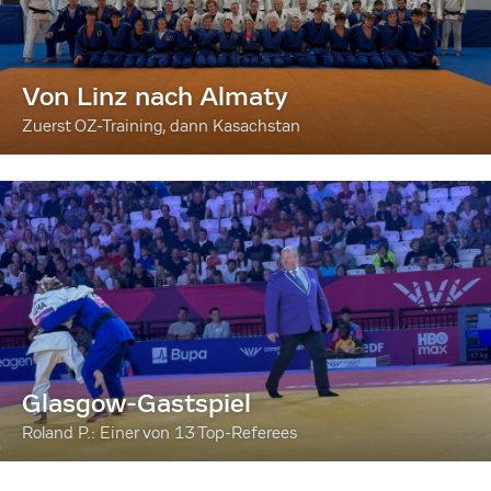
Von Linz nach Almaty
Zuerst OZ-Training, dann Kasachstan
Glasgow-Gastspiel
Roland P.: Einer von 13 Top-Referees