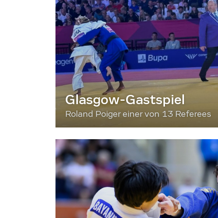
Glasgow-Gastspiel
Roland Poiger einer von 13 Referees