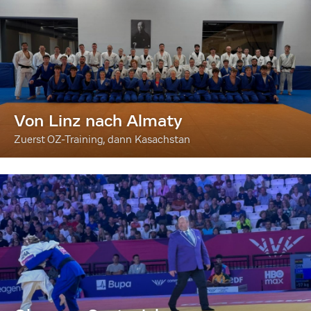
Von Linz nach Almaty
Zuerst OZ-Training, dann Kasachstan