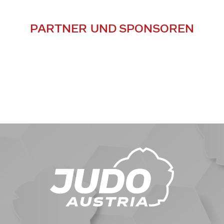
PARTNER UND SPONSOREN