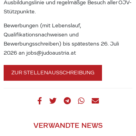
Ausbildungslinie und regelmäßge Besuch aller ÖJV-
Stützpunkte.
Bewerbungen (mit Lebenslauf,
Qualifikationsnachweisen und
Bewerbungsschreiben) bis spätestens 26. Juli
2026 an jobs@judoaustria.at
ZUR STELLENAUSSCHREIBUNG
VERWANDTE NEWS