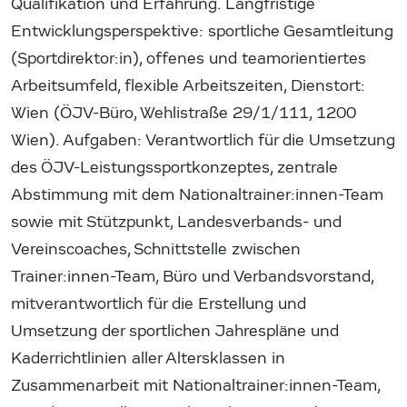
Qualifikation und Erfahrung. Langfristige
Entwicklungsperspektive: sportliche Gesamtleitung
(Sportdirektor:in), offenes und teamorientiertes
Arbeitsumfeld, flexible Arbeitszeiten, Dienstort:
Wien (ÖJV-Büro, Wehlistraße 29/1/111, 1200
Wien). Aufgaben: Verantwortlich für die Umsetzung
des ÖJV-Leistungssportkonzeptes, zentrale
Abstimmung mit dem Nationaltrainer:innen-Team
sowie mit Stützpunkt, Landesverbands- und
Vereinscoaches, Schnittstelle zwischen
Trainer:innen-Team, Büro und Verbandsvorstand,
mitverantwortlich für die Erstellung und
Umsetzung der sportlichen Jahrespläne und
Kaderrichtlinien aller Altersklassen in
Zusammenarbeit mit Nationaltrainer:innen-Team,