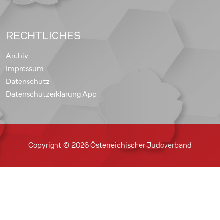
RECHTLICHES
Archiv
Impressum
Datenschutz
Datenschutzerklärung App
Copyright © 2026 Österreichischer Judoverband