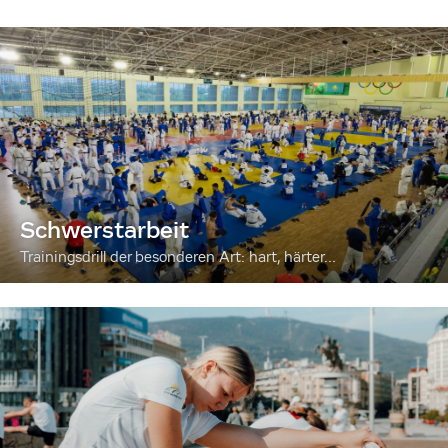
Schwerstarbeit
Trainingsdrill der besonderen Art: hart, härter...