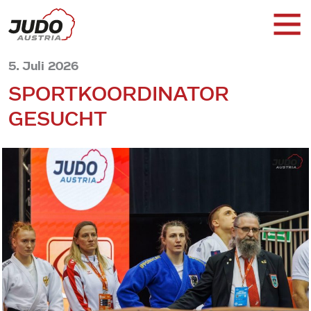
5. Juli 2026
SPORTKOORDINATOR
GESUCHT