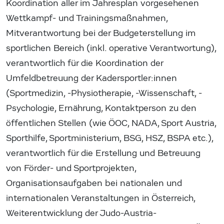
Koordination aller im Jahresplan vorgesehenen
Wettkampf- und Trainingsmaßnahmen,
Mitverantwortung bei der Budgeterstellung im
sportlichen Bereich (inkl. operative Verantwortung),
verantwortlich für die Koordination der
Umfeldbetreuung der Kadersportler:innen
(Sportmedizin, -Physiotherapie, -Wissenschaft, -
Psychologie, Ernährung, Kontaktperson zu den
öffentlichen Stellen (wie ÖOC, NADA, Sport Austria,
Sporthilfe, Sportministerium, BSG, HSZ, BSPA etc.),
verantwortlich für die Erstellung und Betreuung
von Förder- und Sportprojekten,
Organisationsaufgaben bei nationalen und
internationalen Veranstaltungen in Österreich,
Weiterentwicklung der Judo-Austria-