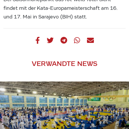
findet mit der Kata-Europameisterschaft am 16.
und 17. Mai in Sarajevo (BIH) statt.
VERWANDTE NEWS