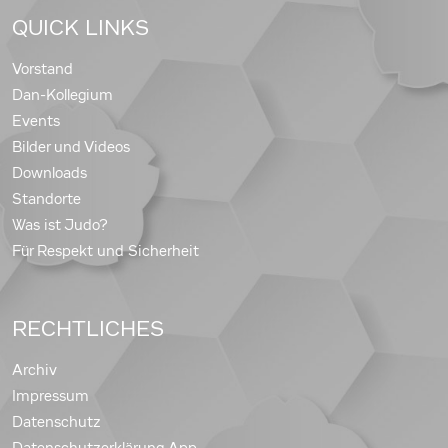
QUICK LINKS
Vorstand
Dan-Kollegium
Events
Bilder und Videos
Downloads
Standorte
Was ist Judo?
Für Respekt und Sicherheit
RECHTLICHES
Archiv
Impressum
Datenschutz