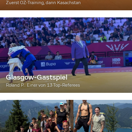
Zuerst OZ-Training, dann Kasachstan
Glasgow-Gastspiel
Roland P.: Einer von 13 Top-Referees