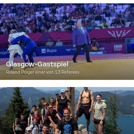
Glasgow-Gastspiel
Roland Poiger einer von 13 Referees