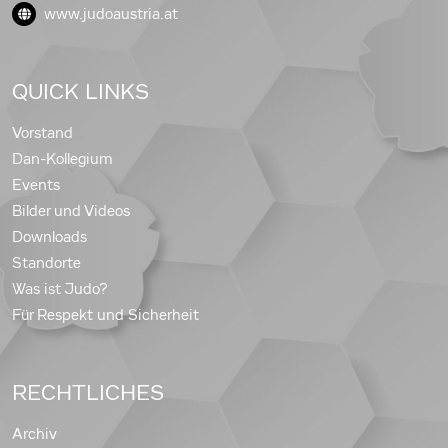
www.judoaustria.at
QUICK LINKS
Vorstand
Dan-Kollegium
Events
Bilder und Videos
Downloads
Standorte
Was ist Judo?
Für Respekt und Sicherheit
RECHTLICHES
Archiv