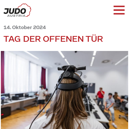
14. Oktober 2024
TAG DER OFFENEN TÜR