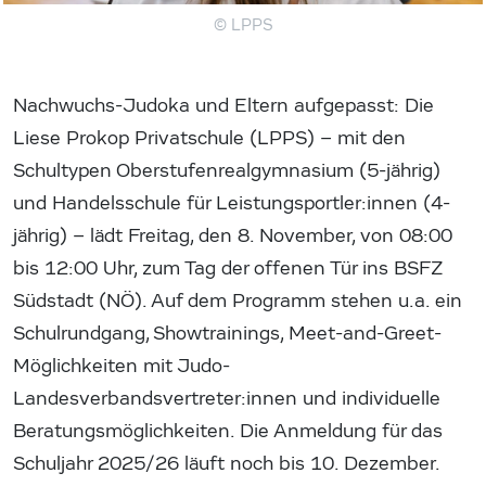
© LPPS
Nachwuchs-Judoka und Eltern aufgepasst: Die
Liese Prokop Privatschule (LPPS) – mit den
Schultypen Oberstufenrealgymnasium (5-jährig)
und Handelsschule für Leistungsportler:innen (4-
jährig) – lädt Freitag, den 8. November, von 08:00
bis 12:00 Uhr, zum Tag der offenen Tür ins BSFZ
Südstadt (NÖ). Auf dem Programm stehen u.a. ein
Schulrundgang, Showtrainings, Meet-and-Greet-
Möglichkeiten mit Judo-
Landesverbandsvertreter:innen und individuelle
Beratungsmöglichkeiten. Die Anmeldung für das
Schuljahr 2025/26 läuft noch bis 10. Dezember.