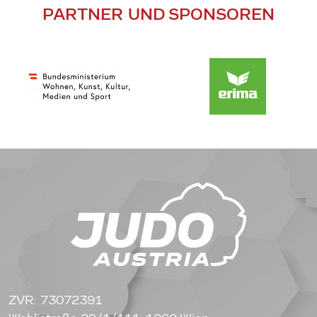
PARTNER UND SPONSOREN
ZVR: 73072391