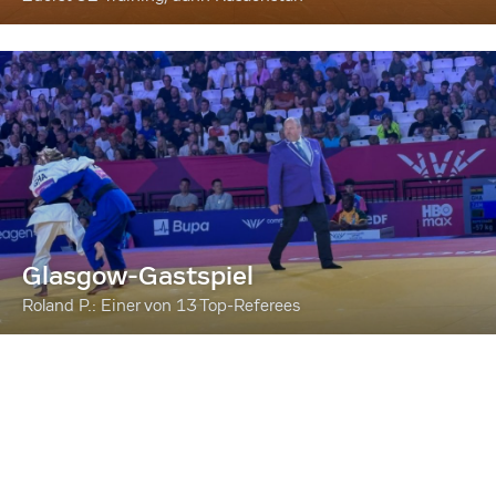
Glasgow-Gastspiel
Roland P.: Einer von 13 Top-Referees