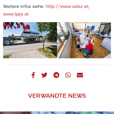
Weitere Infos siehe:
http://www.oelsz.at;
www.lpps.at
VERWANDTE NEWS