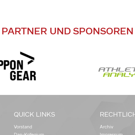
PARTNER UND SPONSOREN
QUICK LINKS
RECHTLIC
Vorstand
Archiv
Dan-Kollegium
Impressum