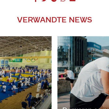
VERWANDTE NEWS