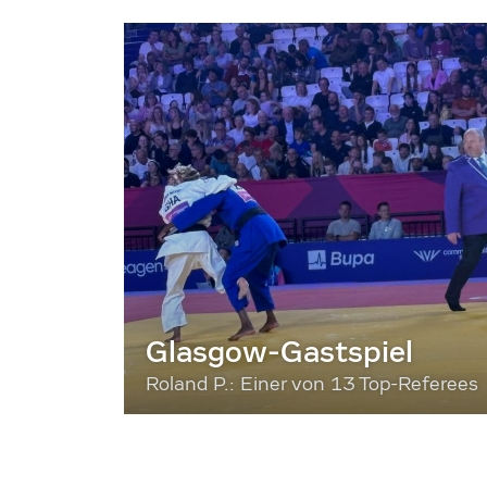
Glasgow-Gastspiel
Roland P.: Einer von 13 Top-Referees