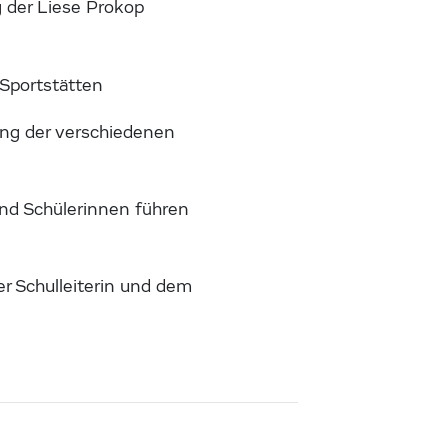
 der Liese Prokop
Sportstätten
lung der verschiedenen
und Schülerinnen führen
r Schulleiterin und dem