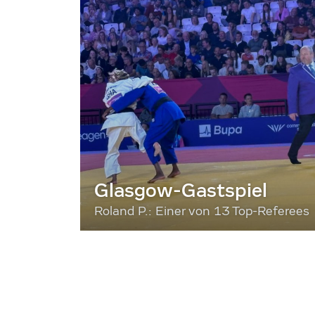
Glasgow-Gastspiel
Roland P.: Einer von 13 Top-Referees