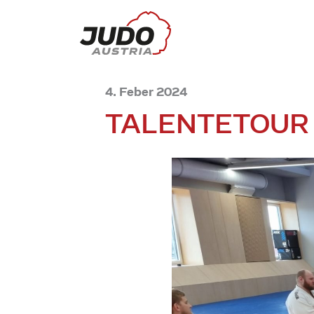
4. Feber 2024
TALENTETOUR