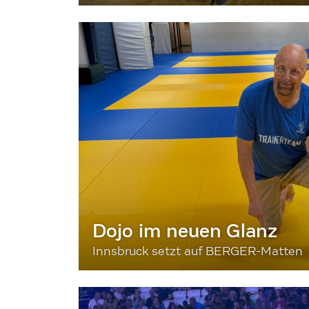
Dojo im neuen Glanz
Innsbruck setzt auf BERGER-Matten