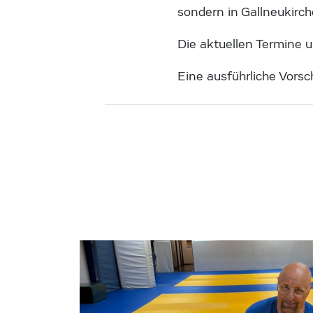
sondern in Gallneukirch
Die aktuellen Termine u
Eine ausführliche Vors