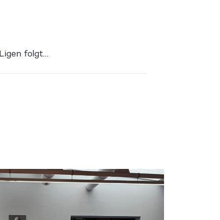
Ligen folgt…