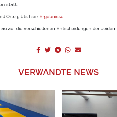
en statt.
nd Orte gibts hier:
Ergebnisse
chau auf die verschiedenen Entscheidungen der beiden 
VERWANDTE NEWS