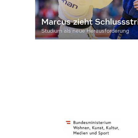
Marcus zieht Schlussstr
Studium als neue Herausforderung