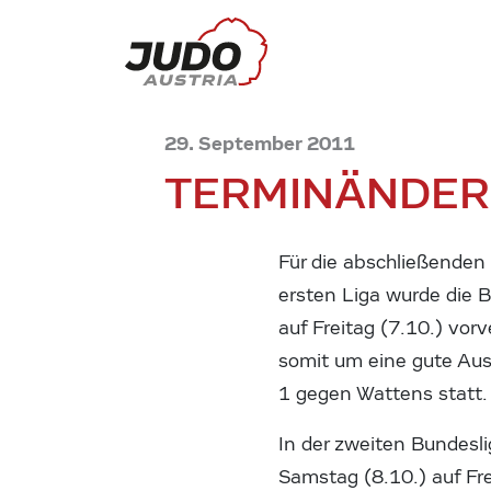
29. September 2011
TERMINÄNDER
Für die abschließenden
ersten Liga wurde die 
auf Freitag (7.10.) vo
somit um eine gute Aus
1 gegen Wattens statt.
In der zweiten Bundesl
Samstag (8.10.) auf Fre