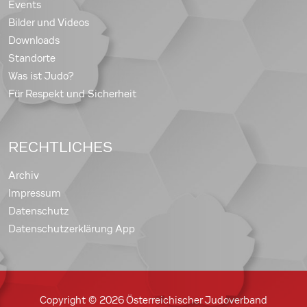
Events
Bilder und Videos
Downloads
Standorte
Was ist Judo?
Für Respekt und Sicherheit
RECHTLICHES
Archiv
Impressum
Datenschutz
Datenschutzerklärung App
Copyright © 2026 Österreichischer Judoverband