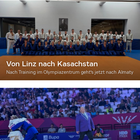
Von Linz nach Kasachstan
Nach Training im Olympiazentrum geht's jetzt nach Almaty