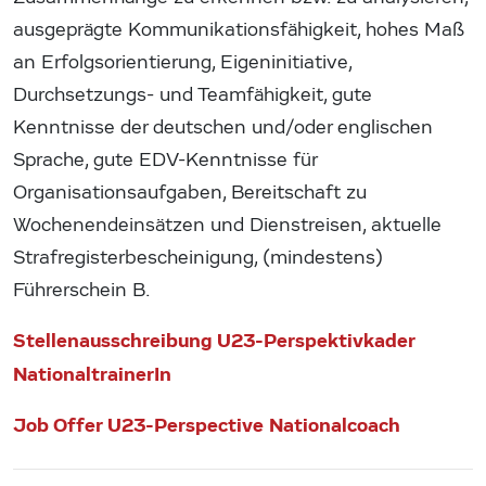
ausgeprägte Kommunikationsfähigkeit, hohes Maß
an Erfolgsorientierung, Eigeninitiative,
Durchsetzungs- und Teamfähigkeit, gute
Kenntnisse der deutschen und/oder englischen
Sprache, gute EDV-Kenntnisse für
Organisationsaufgaben, Bereitschaft zu
Wochenendeinsätzen und Dienstreisen, aktuelle
Strafregisterbescheinigung, (mindestens)
Führerschein B.
Stellenausschreibung U23-Perspektivkader
NationaltrainerIn
Job Offer U23-Perspective Nationalcoach