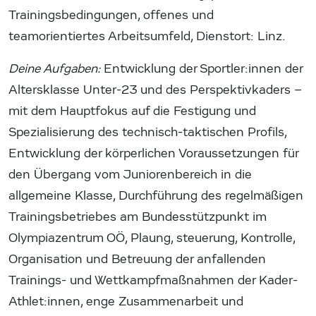
Trainingsbedingungen, offenes und
teamorientiertes Arbeitsumfeld, Dienstort: Linz.
Deine Aufgaben:
Entwicklung der Sportler:innen der
Altersklasse Unter-23 und des Perspektivkaders –
mit dem Hauptfokus auf die Festigung und
Spezialisierung des technisch-taktischen Profils,
Entwicklung der körperlichen Voraussetzungen für
den Übergang vom Juniorenbereich in die
allgemeine Klasse, Durchführung des regelmäßigen
Trainingsbetriebes am Bundesstützpunkt im
Olympiazentrum OÖ, Plaung, steuerung, Kontrolle,
Organisation und Betreuung der anfallenden
Trainings- und Wettkampfmaßnahmen der Kader-
Athlet:innen, enge Zusammenarbeit und