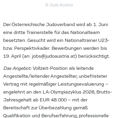
© Judo Austria
Der Österreichische Judoverband wird ab 1. Juni
eine dritte Trainerstelle für das Nationalteam
besetzten. Gesucht wird ein Nationaltrainer U23-
bzw. Perspektivkader. Bewerbungen werden bis
19. April (an: jobs@judoaustria.at) berücksichtigt.
Das Angebot:
Vollzeit-Position als leitende
Angestellte/leitender Angestellter, unbefristeter
Vertrag mit regelmäßiger Leistungsevaluierung –
angelehnt an den LA-Olympiazyklus 2028, Brutto-
Jahresgehalt ab EUR 48.000 – mit der
Bereitschaft zur Überbezahlung gemäß
Qualifikation und Berufserfahrung, professionelle