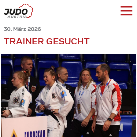
30. März 2026
TRAINER GESUCHT