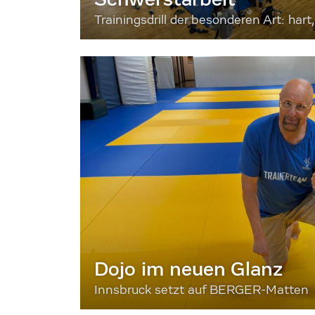
Trainingsdrill der besonderen Art: hart, 
Dojo im neuen Glanz
Innsbruck setzt auf BERGER-Matten