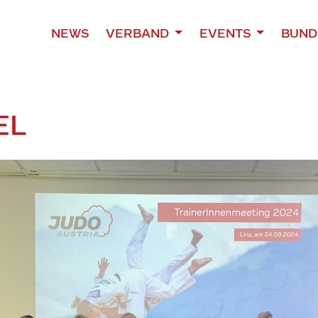
NEWS
VERBAND
EVENTS
BUND
EL