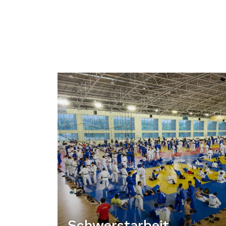
Schwerstarbeit