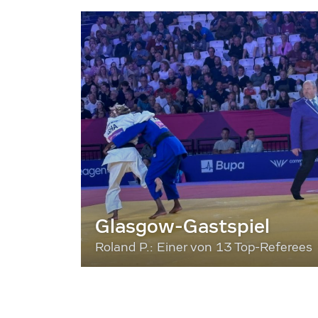
Glasgow-Gastspiel
Roland P.: Einer von 13 Top-Referees