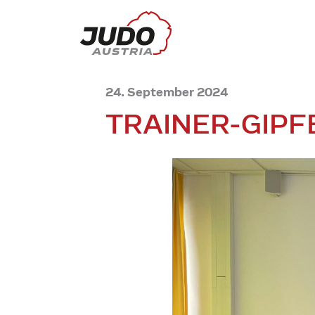
24. September 2024
TRAINER-GIPF