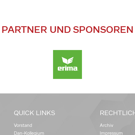
PARTNER UND SPONSOREN
QUICK LINKS
RECHTLIC
Vorstand
Archiv
Dan-Kollegium
Impressum