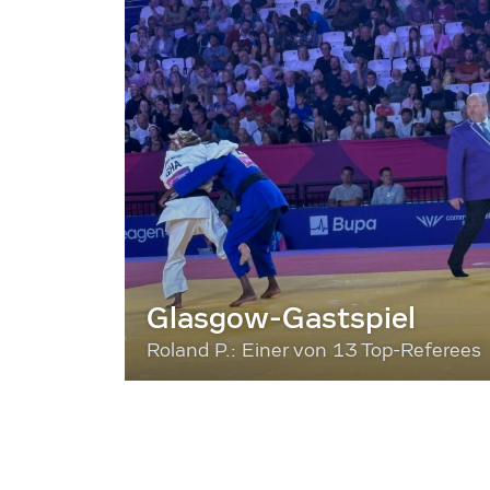
Glasgow-Gastspiel
Roland P.: Einer von 13 Top-Referees