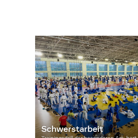
Schwerstarbeit