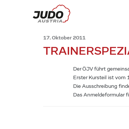
17. Oktober 2011
TRAINERSPEZ
Der ÖJV führt gemeinsa
Erster Kursteil ist vom
Die Ausschreibung find
Das Anmeldeformular fi