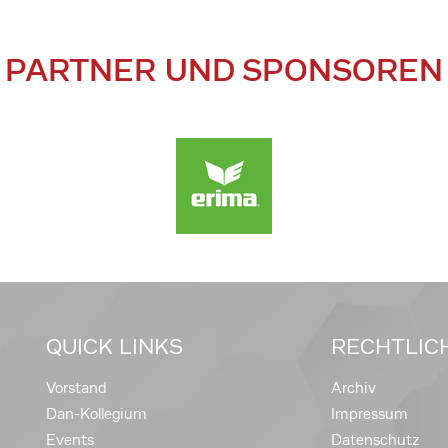
PARTNER UND SPONSOREN
QUICK LINKS
RECHTLIC
Vorstand
Archiv
Dan-Kollegium
Impressum
Events
Datenschutz