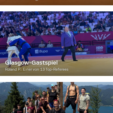
Glasgow-Gastspiel
Roland P.: Einer von 13 Top-Referees