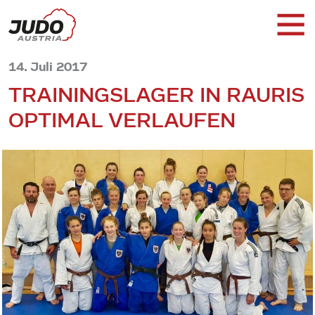
14. Juli 2017
TRAININGSLAGER IN RAURIS
OPTIMAL VERLAUFEN