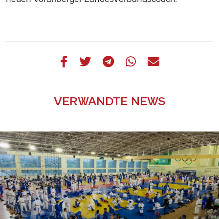
VERWANDTE NEWS