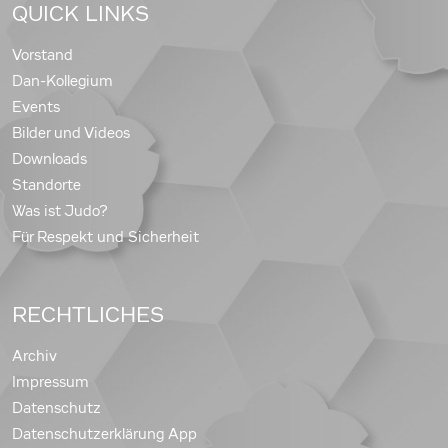
QUICK LINKS
Vorstand
Dan-Kollegium
Events
Bilder und Videos
Downloads
Standorte
Was ist Judo?
Für Respekt und Sicherheit
RECHTLICHES
Archiv
Impressum
Datenschutz
Datenschutzerklärung App