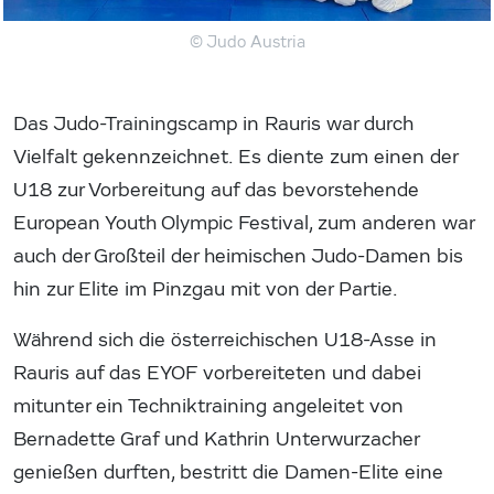
© Judo Austria
Das Judo-Trainingscamp in Rauris war durch
Vielfalt gekennzeichnet. Es diente zum einen der
U18 zur Vorbereitung auf das bevorstehende
European Youth Olympic Festival, zum anderen war
auch der Großteil der heimischen Judo-Damen bis
hin zur Elite im Pinzgau mit von der Partie.
Während sich die österreichischen U18-Asse in
Rauris auf das EYOF vorbereiteten und dabei
mitunter ein Techniktraining angeleitet von
Bernadette Graf und Kathrin Unterwurzacher
genießen durften, bestritt die Damen-Elite eine