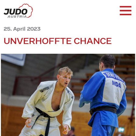
25. April 2023
UNVERHOFFTE CHANCE