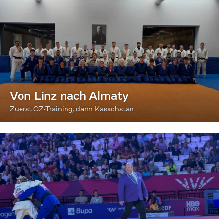
Von Linz nach Almaty
Zuerst OZ-Training, dann Kasachstan