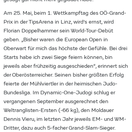
Am 25. Mai, beim 1. Wettkampftag des OÖ-Grand-
Prix in der TipsArena in Linz, wird’s ernst, wird
Florian Doppelhammer sein World-Tour-Debüt
geben. „Bisher waren die European Open in
Oberwart für mich das höchste der Gefühle. Bei drei
Starts habe ich zwei Siege feiern können, bin
jeweils aber frühzeitig ausgeschieden“, erinnert sich
der Oberösterreicher. Seinen bisher größten Erfolg
feierte der Mühlviertler in der heimischen Judo-
Bundesliga. Im Dynamic-One-Judogi schlug er
vergangenen September ausgerechnet den
Weltranglisten-Ersten (-66 kg), den Moldauer
Dennis Vieru, im letzten Jahr jeweils EM- und WM-
Dritter, dazu auch 5-facher Grand-Slam-Sieger.