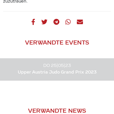
zuzutrauen.
VERWANDTE EVENTS
DO 25|05|23
Upper Austria Judo Grand Prix 2023
VERWANDTE NEWS