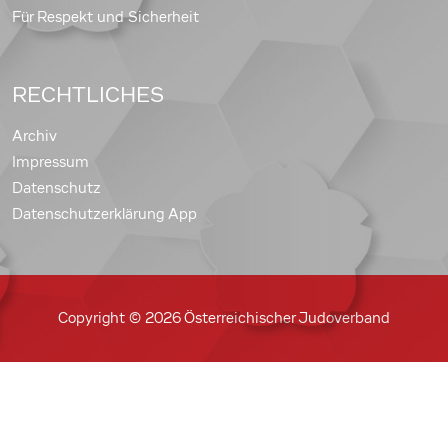
Für Respekt und Sicherheit
RECHTLICHES
Archiv
Impressum
Datenschutz
Datenschutzerklärung App
Copyright © 2026 Österreichischer Judoverband