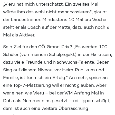
„Vieru hat mich unterschätzt. Ein zweites Mal
würde ihm das wohl nicht mehr passieren“, glaubt
der Landestrainer. Mindestens 10 Mal pro Woche
steht er als Coach auf der Matte, dazu auch noch 2
Mal als Aktiver.
Sein Ziel für den OÖ-Grand-Prix? „Es werden 100
Schüler (von meinem Schulprojekt) in der Halle sein,
dazu viele Freunde und Nachwuchs-Talente. Jeder
Sieg auf diesem Niveau, vor Heim-Publikum und
Familie, ist für mich ein Erfolg.“ An mehr, sprich an
eine Top-7-Platzierung will er nicht glauben. Aber
wer einen wie Vieru – bei der WM Anfang Mai in
Doha als Nummer eins gesetzt – mit Ippon schlägt,
dem ist auch eine weitere Überraschung