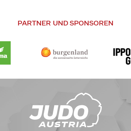
PARTNER UND SPONSOREN