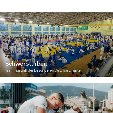
Schwerstarbeit
Trainingsdrill der besonderen Art: hart, härter...