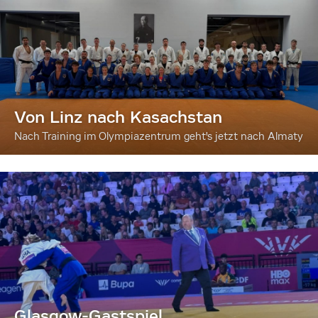
Von Linz nach Kasachstan
Nach Training im Olympiazentrum geht's jetzt nach Almaty
Glasgow-Gastspiel