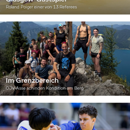
Roland Poiger einer von 13 Referees
Im Grenzbereich
ÖJV-Asse schinden Kondition am Berg