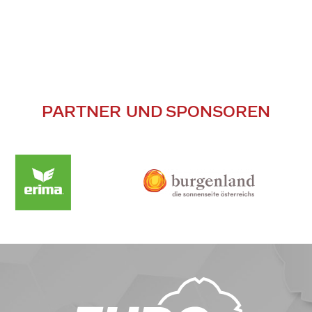
PARTNER UND SPONSOREN