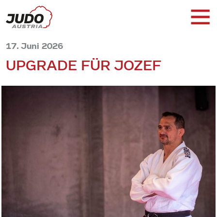
17. Juni 2026
UPGRADE FÜR JOZEF