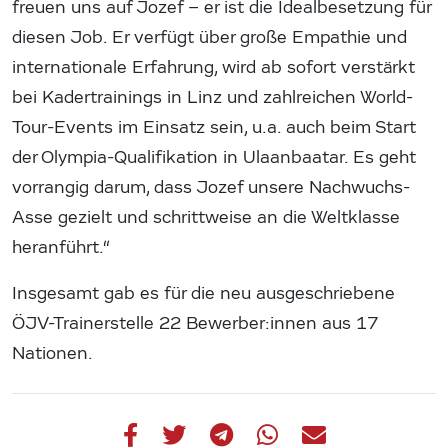
freuen uns auf Jozef – er ist die Idealbesetzung für
diesen Job. Er verfügt über große Empathie und
internationale Erfahrung, wird ab sofort verstärkt
bei Kadertrainings in Linz und zahlreichen World-
Tour-Events im Einsatz sein, u.a. auch beim Start
der Olympia-Qualifikation in Ulaanbaatar. Es geht
vorrangig darum, dass Jozef unsere Nachwuchs-
Asse gezielt und schrittweise an die Weltklasse
heranführt.“
Insgesamt gab es für die neu ausgeschriebene
ÖJV-Trainerstelle 22 Bewerber:innen aus 17
Nationen.