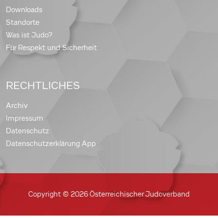
Downloads
Standorte
Was ist Judo?
Für Respekt und Sicherheit
RECHTLICHES
Archiv
Impressum
Datenschutz
Datenschutzerklärung App
Copyright © 2026 Österreichischer Judoverband