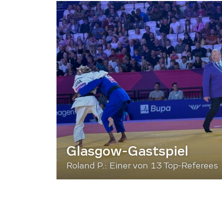
Glasgow-Gastspiel
Roland P.: Einer von 13 Top-Referees