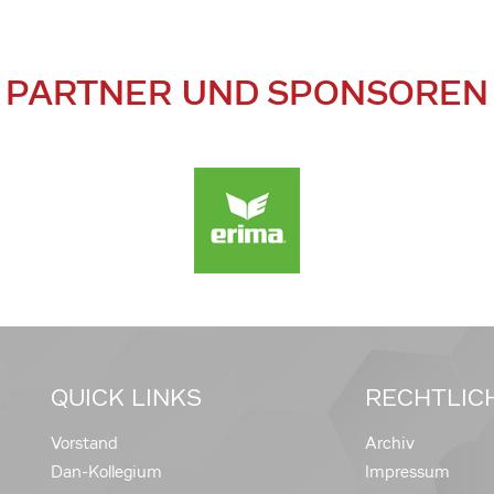
PARTNER UND SPONSOREN
QUICK LINKS
RECHTLIC
Vorstand
Archiv
Dan-Kollegium
Impressum