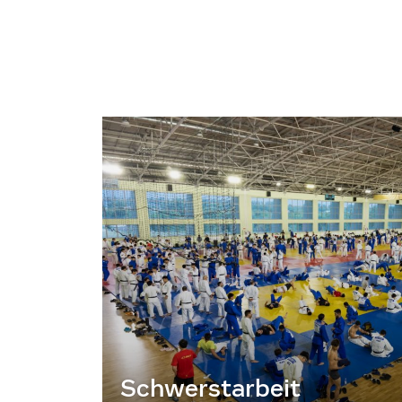
Schwerstarbeit