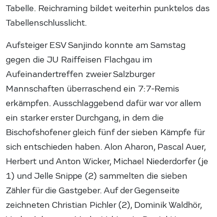
Tabelle. Reichraming bildet weiterhin punktelos das
Tabellenschlusslicht.
Aufsteiger ESV Sanjindo konnte am Samstag
gegen die JU Raiffeisen Flachgau im
Aufeinandertreffen zweier Salzburger
Mannschaften überraschend ein 7:7-Remis
erkämpfen. Ausschlaggebend dafür war vor allem
ein starker erster Durchgang, in dem die
Bischofshofener gleich fünf der sieben Kämpfe für
sich entschieden haben. Alon Aharon, Pascal Auer,
Herbert und Anton Wicker, Michael Niederdorfer (je
1) und Jelle Snippe (2) sammelten die sieben
Zähler für die Gastgeber. Auf der Gegenseite
zeichneten Christian Pichler (2), Dominik Waldhör,