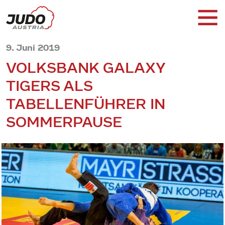
9. Juni 2019
VOLKSBANK GALAXY
TIGERS ALS
TABELLENFÜHRER IN
SOMMERPAUSE