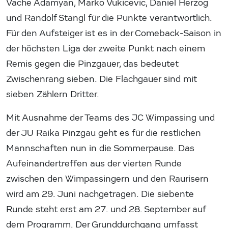
Vache Adamyan, Marko Vukicevic, Daniel Herzog
und Randolf Stangl für die Punkte verantwortlich.
Für den Aufsteiger ist es in der Comeback-Saison in
der höchsten Liga der zweite Punkt nach einem
Remis gegen die Pinzgauer, das bedeutet
Zwischenrang sieben. Die Flachgauer sind mit
sieben Zählern Dritter.
Mit Ausnahme der Teams des JC Wimpassing und
der JU Raika Pinzgau geht es für die restlichen
Mannschaften nun in die Sommerpause. Das
Aufeinandertreffen aus der vierten Runde
zwischen den Wimpassingern und den Raurisern
wird am 29. Juni nachgetragen. Die siebente
Runde steht erst am 27. und 28. September auf
dem Programm. Der Grunddurchgang umfasst