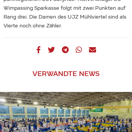
Wimpassing Sparkasse folgt mit zwei Punkten auf
Rang drei. Die Damen des UJZ Mühlviertel sind als
Vierte noch ohne Zähler.
VERWANDTE NEWS