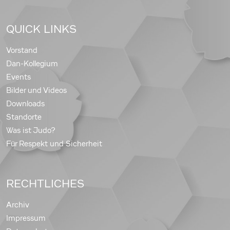
QUICK LINKS
Vorstand
Dan-Kollegium
Events
Bilder und Videos
Downloads
Standorte
Was ist Judo?
Für Respekt und Sicherheit
RECHTLICHES
Archiv
Impressum