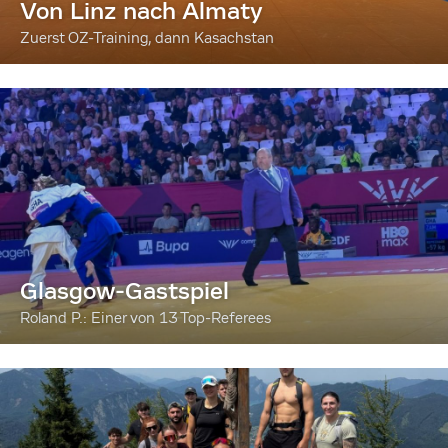
Von Linz nach Almaty
Zuerst OZ-Training, dann Kasachstan
Glasgow-Gastspiel
Roland P.: Einer von 13 Top-Referees