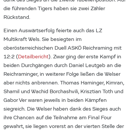
die führenden Tigers haben sie zwei Zähler
Rückstand.
Einen Auswärtserfolg feierte auch das LZ
Multikraft Wels. Sie besiegten im
oberösterreichischen Duell ASKÖ Reichraming mit
12:2 (
Detailbericht
). Zwar ging der erste Kampf in
beiden Durchgängen durch Daniel Leutgeb an die
Reichraminger, in weiterer Folge ließen die Welser
aber nichts anbrennen. Thomas Haminger, Kimran,
Shamil und Wachid Borchashvili, Krisztian Toth und
Gabor Ver waren jeweils in beiden Kämpfen
siegreich. Die Welser haben dank des Sieges auch
ihre Chancen auf die Teilnahme am Final Four
gewahrt, sie liegen vorerst an der vierten Stelle der