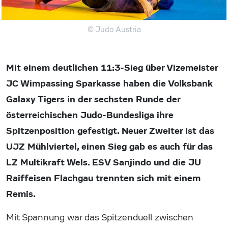
© Judo Austria
Mit einem deutlichen 11:3-Sieg über Vizemeister
JC Wimpassing Sparkasse haben die Volksbank
Galaxy Tigers in der sechsten Runde der
österreichischen Judo-Bundesliga ihre
Spitzenposition gefestigt. Neuer Zweiter ist das
UJZ Mühlviertel, einen Sieg gab es auch für das
LZ Multikraft Wels. ESV Sanjindo und die JU
Raiffeisen Flachgau trennten sich mit einem
Remis.
Mit Spannung war das Spitzenduell zwischen