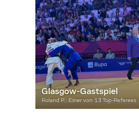
Glasgow-Gastspiel
Roland P.: Einer von 13 Top-Referees