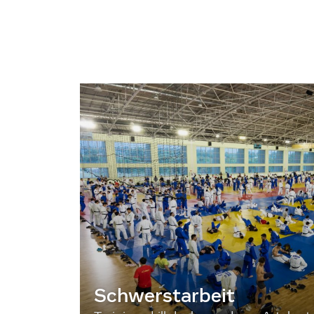
Schwerstarbeit