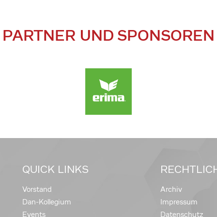
PARTNER UND SPONSOREN
QUICK LINKS
RECHTLIC
Vorstand
Archiv
Dan-Kollegium
Impressum
Events
Datenschutz