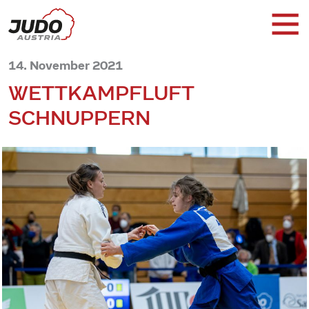
14. November 2021
WETTKAMPFLUFT
SCHNUPPERN