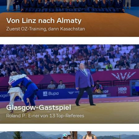
Von Linz nach Almaty
Zuerst OZ-Training, dann Kasachstan
Glasgow-Gastspiel
Roland P.: Einer von 13 Top-Referees