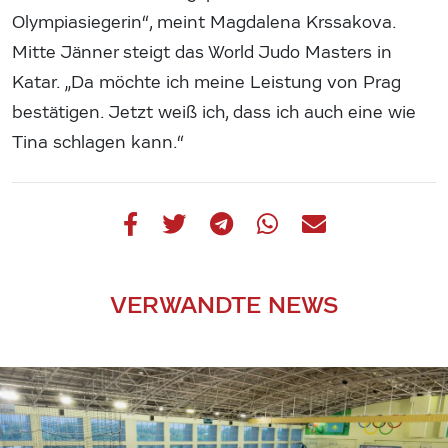
Olympiasiegerin“, meint Magdalena Krssakova.
Mitte Jänner steigt das World Judo Masters in
Katar. „Da möchte ich meine Leistung von Prag
bestätigen. Jetzt weiß ich, dass ich auch eine wie
Tina schlagen kann.“
VERWANDTE NEWS