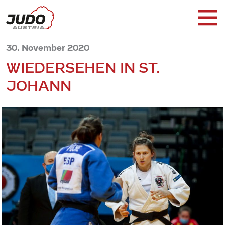
30. November 2020
WIEDERSEHEN IN ST.
JOHANN