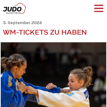
3. September 2024
WM-TICKETS ZU HABEN