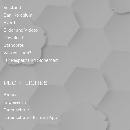
Vorstand
Dan-Kollegium
Events
Bilder und Videos
Downloads
Standorte
Was ist Judo?
Für Respekt und Sicherheit
RECHTLICHES
Archiv
Impressum
Datenschutz
Datenschutzerklärung App