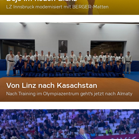
LZ Innsbruck modernisiert mit BERGER-Matten
Von Linz nach Kasachstan
Nach Training im Olympiazentrum geht's jetzt nach Almaty