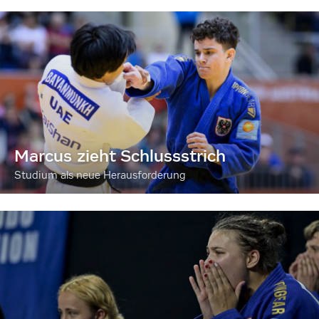
Marcus zieht Schlussstrich
Studium als neue Herausforderung