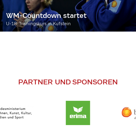
WM-Countdown startet
U-18: Trainingskurs in Kufstein
PARTNER UND SPONSOREN