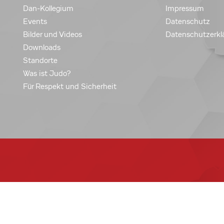
Dan-Kollegium
Impressum
Events
Datenschutz
Bilder und Videos
Datenschutzerkl
Downloads
Standorte
Was ist Judo?
Für Respekt und Sicherheit