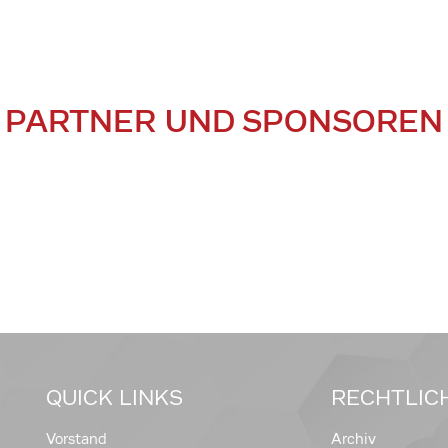
PARTNER UND SPONSOREN
QUICK LINKS
RECHTLIC
Vorstand
Archiv