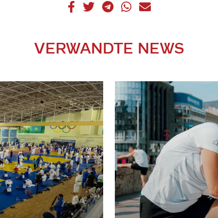
VERWANDTE NEWS