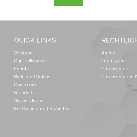
QUICK LINKS
RECHTLIC
Vorstand
Archiv
Dan-Kollegium
Impressum
Events
Datenschutz
Bilder und Videos
Datenschutzerkl
Downloads
Standorte
Was ist Judo?
Für Respekt und Sicherheit