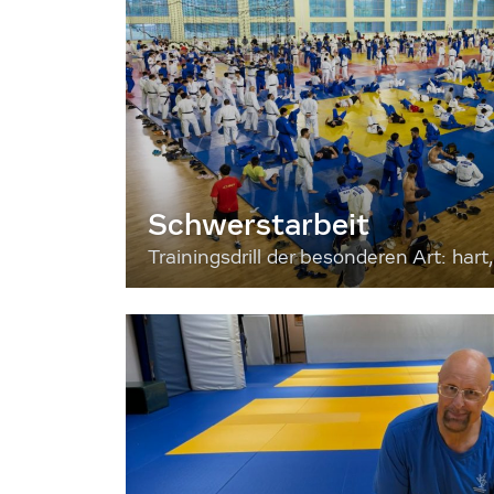
Schwerstarbeit
Trainingsdrill der besonderen Art: hart, 