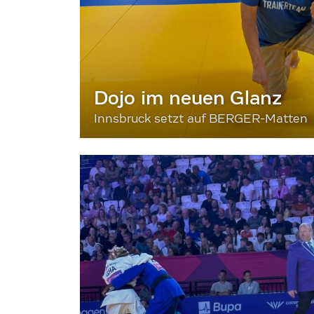
Dojo im neuen Glanz
Innsbruck setzt auf BERGER-Matten