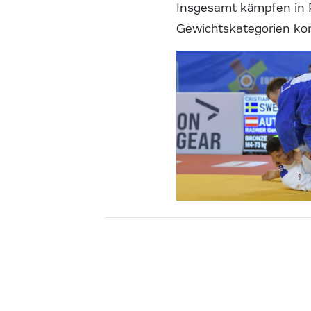
Insgesamt kämpfen in P
Gewichtskategorien ko