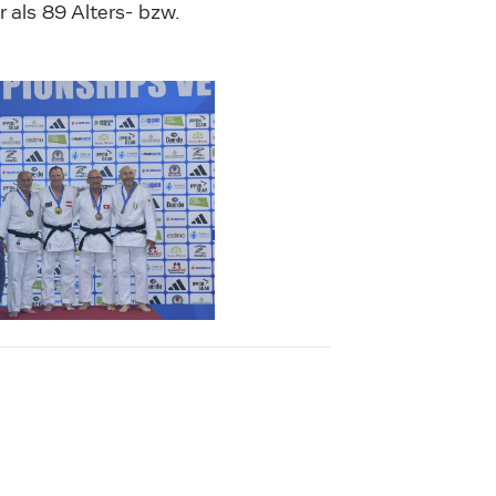
als 89 Alters- bzw.