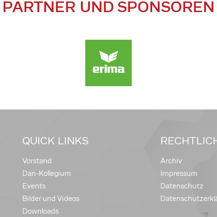
PARTNER UND SPONSOREN
QUICK LINKS
RECHTLIC
Vorstand
Archiv
Dan-Kollegium
Impressum
Events
Datenschutz
Bilder und Videos
Datenschutzerkl
Downloads