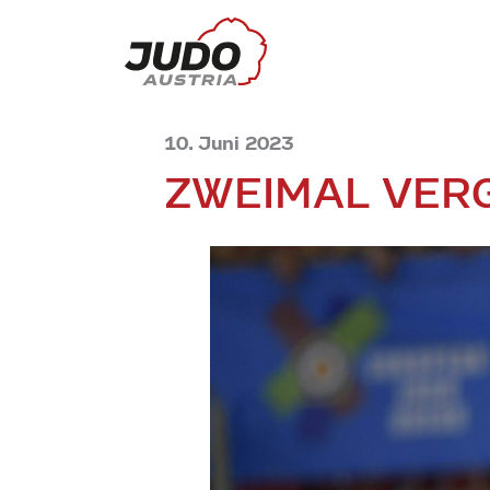
10. Juni 2023
ZWEIMAL VER