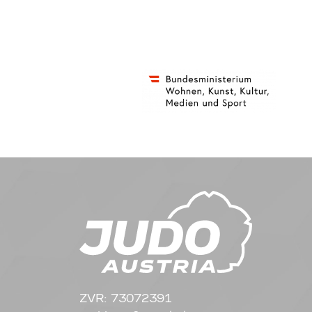
ZVR: 73072391