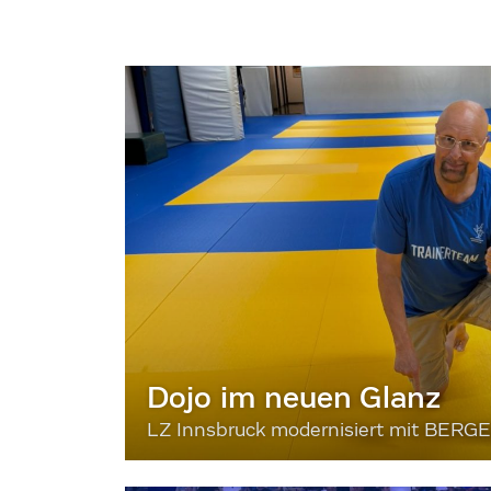
Dojo im neuen Glanz
LZ Innsbruck modernisiert mit BERG