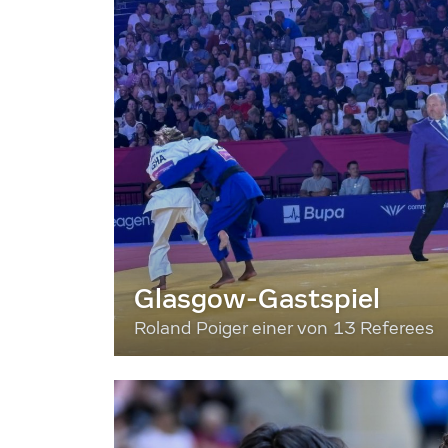
Glasgow-Gastspiel
Roland Poiger einer von 13 Referees