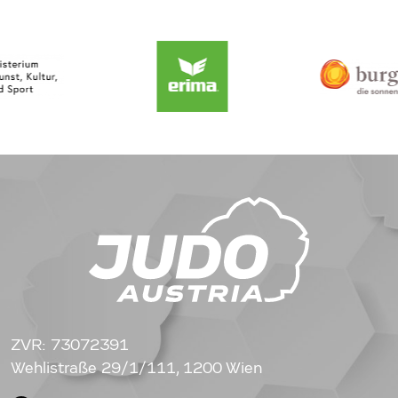
ZVR: 73072391
Wehlistraße 29/1/111, 1200 Wien