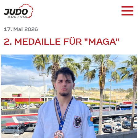
17. Mai 2026
2. MEDAILLE FÜR "MAGA"