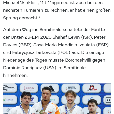
Michael Winkler. „Mit Magamed ist auch bei den
nächsten Turnieren zu rechnen, er hat einen großen
Sprung gemacht.“
Auf dem Weg ins Semifinale schaltete der Fünfte
der Unter-23-EM 2025 Shahaf Levin (ISR), Peter
Davies (GBR), Jose Maria Mendiola Izquieta (ESP)
und Fabrycjusz Tarkowski (POL) aus. Die einzige
Niederlage des Tages musste Borchashvilli gegen
Dominic Rodriguez (USA) im Semifinale
hinnehmen.