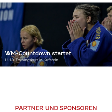
WM-Countdown startet
U-18: Trainingskurs in Kufstein
PARTNER UND SPONSOREN