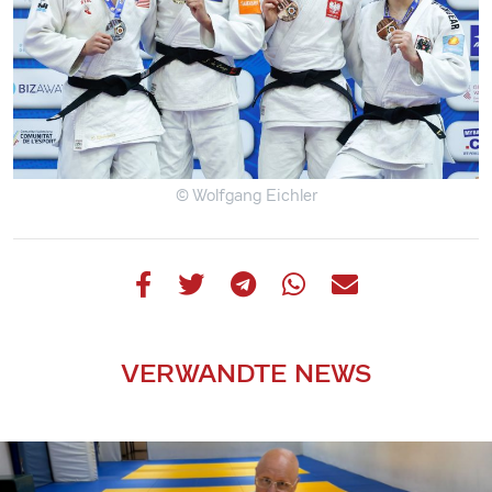
© Wolfgang Eichler
VERWANDTE NEWS