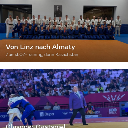
Von Linz nach Almaty
Zuerst OZ-Training, dann Kasachstan
Glasgow-Gastspiel