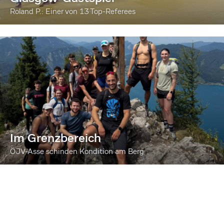
Roland P.: Einer von 13 Top-Referees
Im Grenzbereich
ÖJV-Asse schinden Kondition am Berg