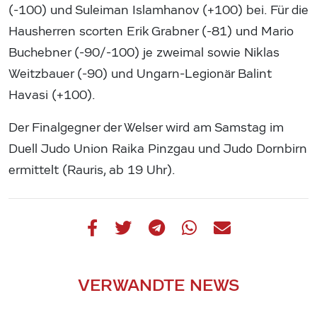
(-100) und Suleiman Islamhanov (+100) bei. Für die
Hausherren scorten Erik Grabner (-81) und Mario
Buchebner (-90/-100) je zweimal sowie Niklas
Weitzbauer (-90) und Ungarn-Legionär Balint
Havasi (+100).
Der Finalgegner der Welser wird am Samstag im
Duell Judo Union Raika Pinzgau und Judo Dornbirn
ermittelt (Rauris, ab 19 Uhr).
VERWANDTE NEWS