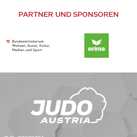
PARTNER UND SPONSOREN