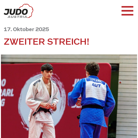
17. Oktober 2025
ZWEITER STREICH!