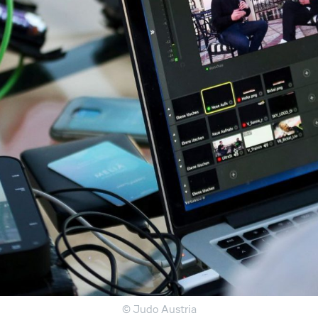
© Judo Austria