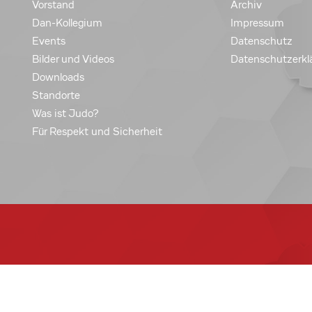
Vorstand
Archiv
Dan-Kollegium
Impressum
Events
Datenschutz
Bilder und Videos
Datenschutzerkl
Downloads
Standorte
Was ist Judo?
Für Respekt und Sicherheit