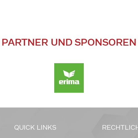
PARTNER UND SPONSOREN
QUICK LINKS
RECHTLIC