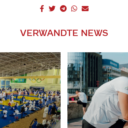
VERWANDTE NEWS