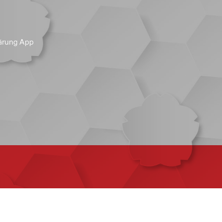
ärung App