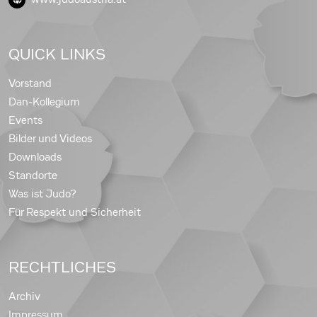
QUICK LINKS
Vorstand
Dan-Kollegium
Events
Bilder und Videos
Downloads
Standorte
Was ist Judo?
Für Respekt und Sicherheit
RECHTLICHES
Archiv
Impressum