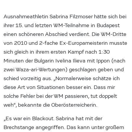
Ausnahmeathletin Sabrina Filzmoser hätte sich bei
ihrer 15. und letzten WM-Teilnahme in Budapest
einen schöneren Abschied verdient. Die WM-Dritte
von 2010 und 2-fache Ex-Europameisterin musste
sich gleich in ihrem ersten Kampf nach 1:30
Minuten der Bulgarin Ivelina Ilieva mit Ippon (nach
zwei Waza-ari-Wertungen) geschlagen geben und
schied vorzeitig aus. „Normalerweise schätze ich
diese Art von Situationen besser ein. Dass mir
solche Fehler bei der WM passieren, tut doppelt
weh“, bekannte die Oberösterreicherin.
„Es war ein Blackout. Sabrina hat mit der
Brechstange angegriffen. Das kann unter großem