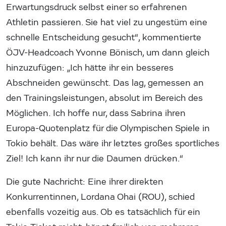
Erwartungsdruck selbst einer so erfahrenen
Athletin passieren. Sie hat viel zu ungestüm eine
schnelle Entscheidung gesucht“, kommentierte
ÖJV-Headcoach Yvonne Bönisch, um dann gleich
hinzuzufügen: „Ich hätte ihr ein besseres
Abschneiden gewünscht. Das lag, gemessen an
den Trainingsleistungen, absolut im Bereich des
Möglichen. Ich hoffe nur, dass Sabrina ihren
Europa-Quotenplatz für die Olympischen Spiele in
Tokio behält. Das wäre ihr letztes großes sportliches
Ziel! Ich kann ihr nur die Daumen drücken.“
Die gute Nachricht: Eine ihrer direkten
Konkurrentinnen, Lordana Ohai (ROU), schied
ebenfalls vozeitig aus. Ob es tatsächlich für ein