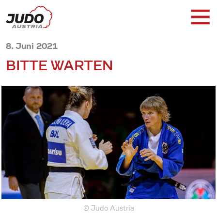
8. Juni 2021
BITTE WARTEN
© Judo Austria